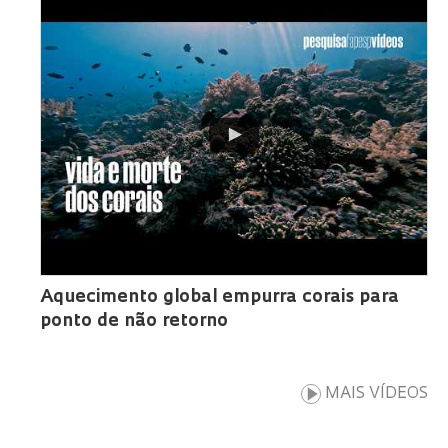
Aquecimento global empurra corais para
ponto de não retorno
MAIS VÍDEOS