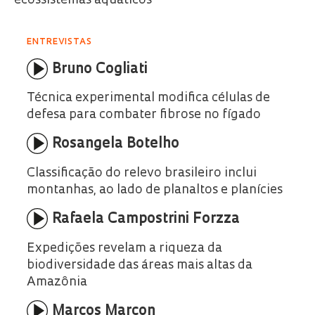
ecossistemas aquáticos
ENTREVISTAS
Bruno Cogliati
Técnica experimental modifica células de
defesa para combater fibrose no fígado
Rosangela Botelho
Classificação do relevo brasileiro inclui
montanhas, ao lado de planaltos e planícies
Rafaela Campostrini Forzza
Expedições revelam a riqueza da
biodiversidade das áreas mais altas da
Amazônia
Marcos Marcon