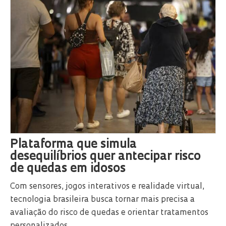
Plataforma que simula
desequilíbrios quer antecipar risco
de quedas em idosos
Com sensores, jogos interativos e realidade virtual,
tecnologia brasileira busca tornar mais precisa a
avaliação do risco de quedas e orientar tratamentos
personalizados