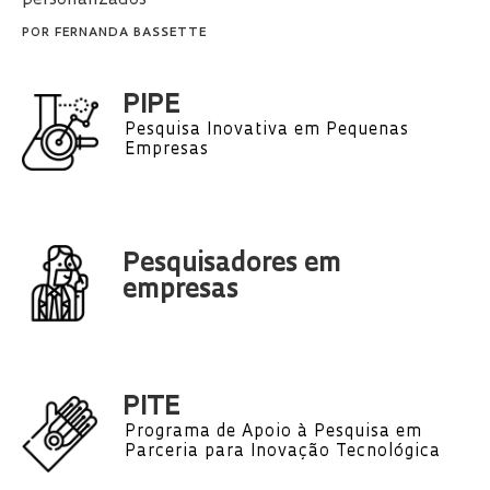
POR
FERNANDA BASSETTE
PIPE
Pesquisa Inovativa em Pequenas
Empresas
Pesquisadores em
empresas
PITE
Programa de Apoio à Pesquisa em
Parceria para Inovação Tecnológica