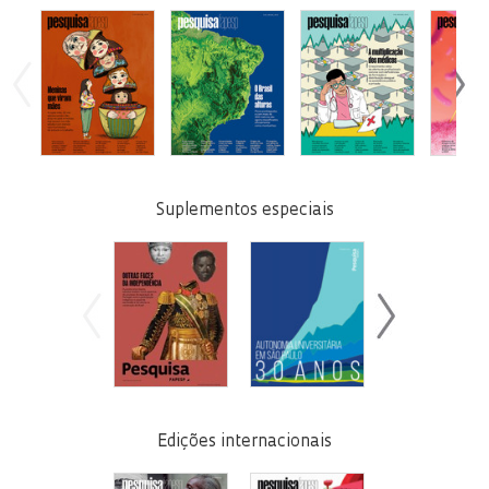
Suplementos especiais
Edições internacionais