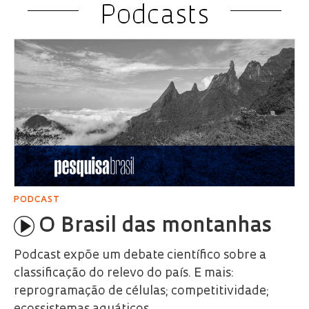
Podcasts
PODCAST
O Brasil das montanhas
Podcast expõe um debate científico sobre a
classificação do relevo do país. E mais:
reprogramação de células; competitividade;