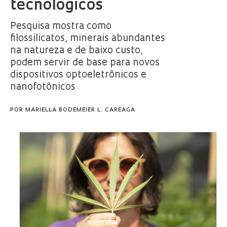
tecnológicos
Pesquisa mostra como
filossilicatos, minerais abundantes
na natureza e de baixo custo,
podem servir de base para novos
dispositivos optoeletrônicos e
nanofotônicos
POR
MARIELLA BODEMEIER L. CAREAGA