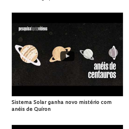
Sistema Solar ganha novo mistério com
anéis de Quíron