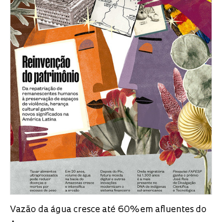
Vazão da água cresce até 60% em afluentes do