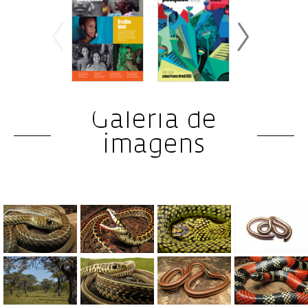
Galeria de
imagens