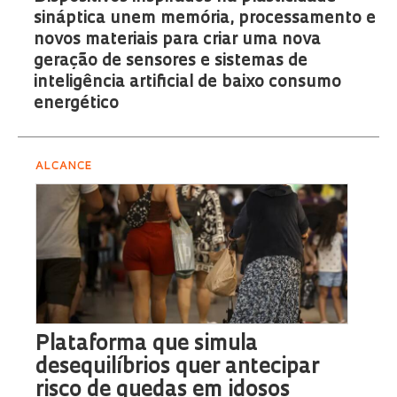
sináptica unem memória, processamento e
novos materiais para criar uma nova
geração de sensores e sistemas de
inteligência artificial de baixo consumo
energético
ALCANCE
Plataforma que simula
desequilíbrios quer antecipar
risco de quedas em idosos