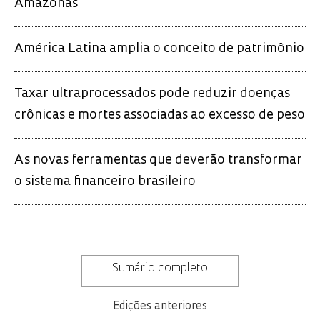
Amazonas
América Latina amplia o conceito de patrimônio
Taxar ultraprocessados pode reduzir doenças
crônicas e mortes associadas ao excesso de peso
As novas ferramentas que deverão transformar
o sistema financeiro brasileiro
Sumário completo
Edições anteriores