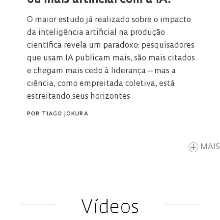
O maior estudo já realizado sobre o impacto
da inteligência artificial na produção
científica revela um paradoxo: pesquisadores
que usam IA publicam mais, são mais citados
e chegam mais cedo à liderança – mas a
ciência, como empreitada coletiva, está
estreitando seus horizontes
POR
TIAGO JOKURA
MAIS
Vídeos