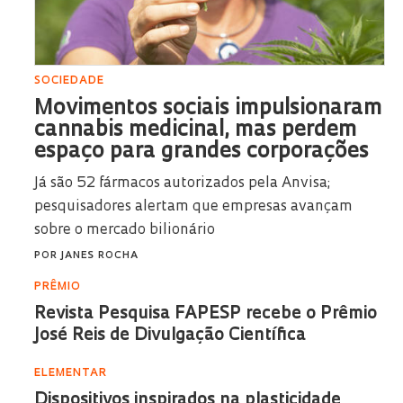
SOCIEDADE
Movimentos sociais impulsionaram
cannabis medicinal, mas perdem
espaço para grandes corporações
Já são 52 fármacos autorizados pela Anvisa;
pesquisadores alertam que empresas avançam
sobre o mercado bilionário
POR
JANES ROCHA
PRÊMIO
Revista Pesquisa FAPESP recebe o Prêmio
José Reis de Divulgação Científica
ELEMENTAR
Dispositivos inspirados na plasticidade