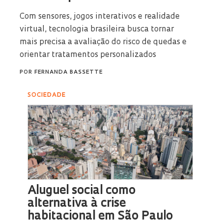
Com sensores, jogos interativos e realidade
virtual, tecnologia brasileira busca tornar
mais precisa a avaliação do risco de quedas e
orientar tratamentos personalizados
POR
FERNANDA BASSETTE
SOCIEDADE
Aluguel social como
alternativa à crise
habitacional em São Paulo