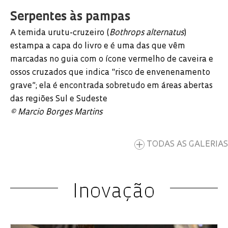
Serpentes às pampas
A temida urutu-cruzeiro (
Bothrops alternatus
)
estampa a capa do livro e é uma das que vêm
marcadas no guia com o ícone vermelho de caveira e
ossos cruzados que indica “risco de envenenamento
grave”; ela é encontrada sobretudo em áreas abertas
das regiões Sul e Sudeste
©️ Marcio Borges Martins
TODAS AS GALERIAS
Inovação