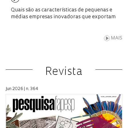
Quais são as características de pequenas e
médias empresas inovadoras que exportam
MAIS
Revista
Jun 2026 | n. 364