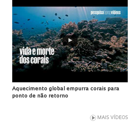
Aquecimento global empurra corais para
ponto de não retorno
MAIS VÍDEOS