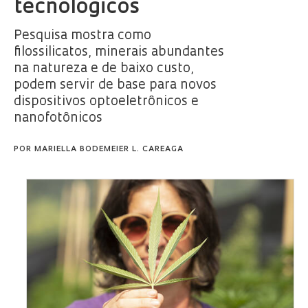
tecnológicos
Pesquisa mostra como
filossilicatos, minerais abundantes
na natureza e de baixo custo,
podem servir de base para novos
dispositivos optoeletrônicos e
nanofotônicos
POR
MARIELLA BODEMEIER L. CAREAGA