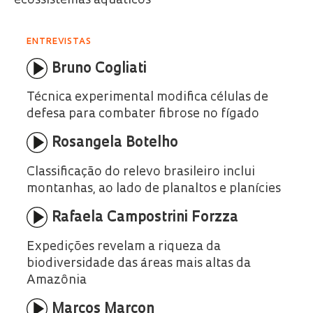
ecossistemas aquáticos
ENTREVISTAS
Bruno Cogliati
Técnica experimental modifica células de
defesa para combater fibrose no fígado
Rosangela Botelho
Classificação do relevo brasileiro inclui
montanhas, ao lado de planaltos e planícies
Rafaela Campostrini Forzza
Expedições revelam a riqueza da
biodiversidade das áreas mais altas da
Amazônia
Marcos Marcon