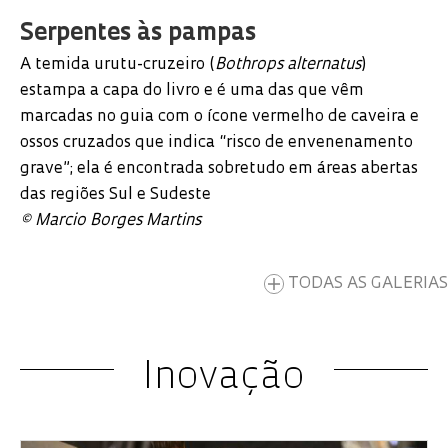
Serpentes às pampas
A temida urutu-cruzeiro (
Bothrops alternatus
)
estampa a capa do livro e é uma das que vêm
marcadas no guia com o ícone vermelho de caveira e
ossos cruzados que indica “risco de envenenamento
grave”; ela é encontrada sobretudo em áreas abertas
das regiões Sul e Sudeste
©️ Marcio Borges Martins
TODAS AS GALERIAS
Inovação