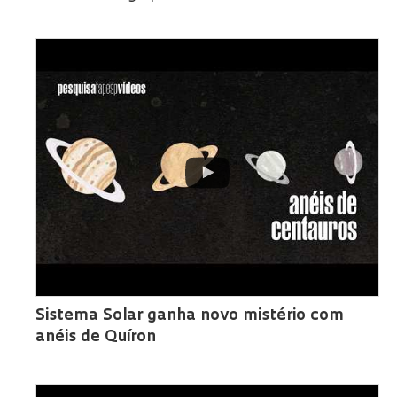
Sistema Solar ganha novo mistério com
anéis de Quíron