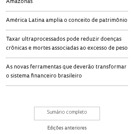
Amazonas
América Latina amplia o conceito de patrimônio
Taxar ultraprocessados pode reduzir doenças
crônicas e mortes associadas ao excesso de peso
As novas ferramentas que deverão transformar
o sistema financeiro brasileiro
Sumário completo
Edições anteriores