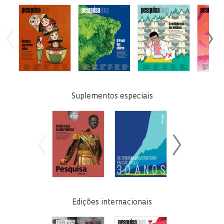
Suplementos especiais
Edições internacionais