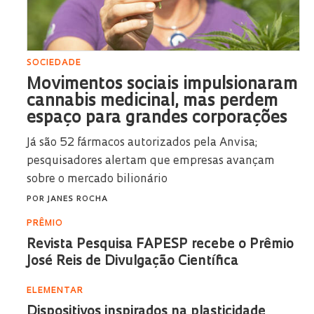
SOCIEDADE
Movimentos sociais impulsionaram
cannabis medicinal, mas perdem
espaço para grandes corporações
Já são 52 fármacos autorizados pela Anvisa;
pesquisadores alertam que empresas avançam
sobre o mercado bilionário
POR
JANES ROCHA
PRÊMIO
Revista Pesquisa FAPESP recebe o Prêmio
José Reis de Divulgação Científica
ELEMENTAR
Dispositivos inspirados na plasticidade