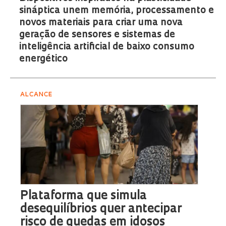
sináptica unem memória, processamento e
novos materiais para criar uma nova
geração de sensores e sistemas de
inteligência artificial de baixo consumo
energético
ALCANCE
Plataforma que simula
desequilíbrios quer antecipar
risco de quedas em idosos