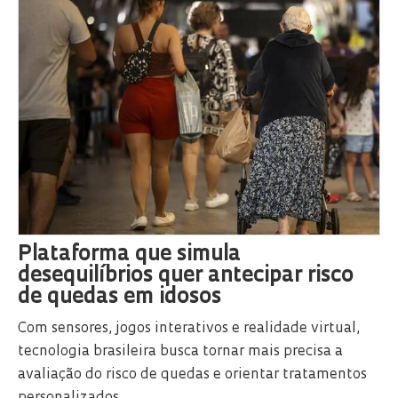
Plataforma que simula
desequilíbrios quer antecipar risco
de quedas em idosos
Com sensores, jogos interativos e realidade virtual,
tecnologia brasileira busca tornar mais precisa a
avaliação do risco de quedas e orientar tratamentos
personalizados