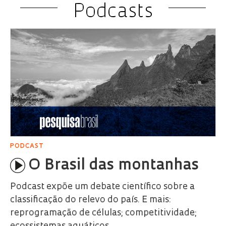
Podcasts
PODCAST
O Brasil das montanhas
Podcast expõe um debate científico sobre a
classificação do relevo do país. E mais:
reprogramação de células; competitividade;