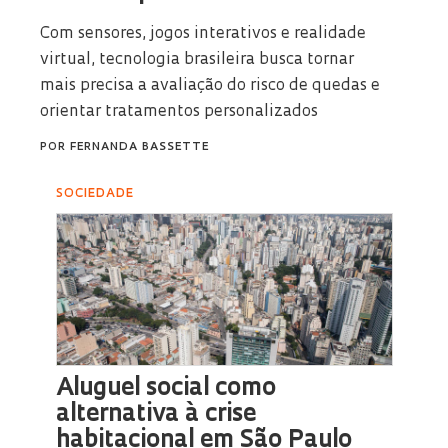
Com sensores, jogos interativos e realidade
virtual, tecnologia brasileira busca tornar
mais precisa a avaliação do risco de quedas e
orientar tratamentos personalizados
POR
FERNANDA BASSETTE
SOCIEDADE
Aluguel social como
alternativa à crise
habitacional em São Paulo