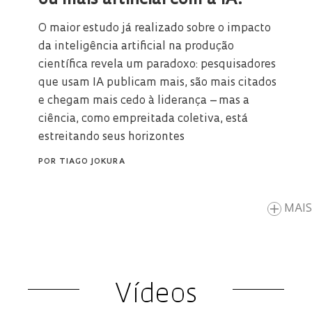
O maior estudo já realizado sobre o impacto
da inteligência artificial na produção
científica revela um paradoxo: pesquisadores
que usam IA publicam mais, são mais citados
e chegam mais cedo à liderança – mas a
ciência, como empreitada coletiva, está
estreitando seus horizontes
POR
TIAGO JOKURA
MAIS
Vídeos