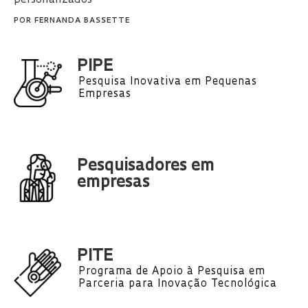
POR
FERNANDA BASSETTE
PIPE
Pesquisa Inovativa em Pequenas
Empresas
Pesquisadores em
empresas
PITE
Programa de Apoio à Pesquisa em
Parceria para Inovação Tecnológica