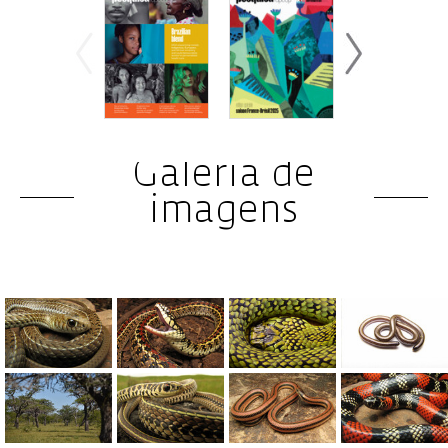
Galeria de
imagens