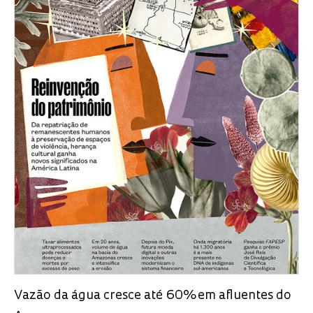
Vazão da água cresce até 60% em afluentes do