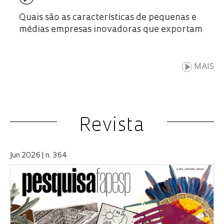
Quais são as características de pequenas e
médias empresas inovadoras que exportam
MAIS
Revista
Jun 2026 | n. 364