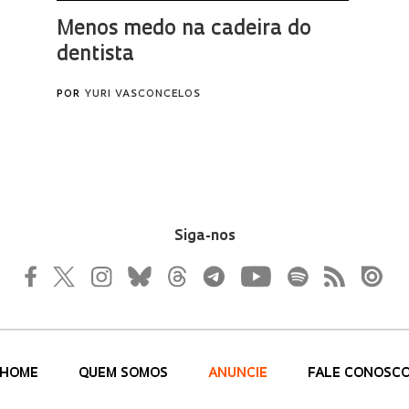
Siga-nos
HOME
QUEM SOMOS
ANUNCIE
FALE CONOSC