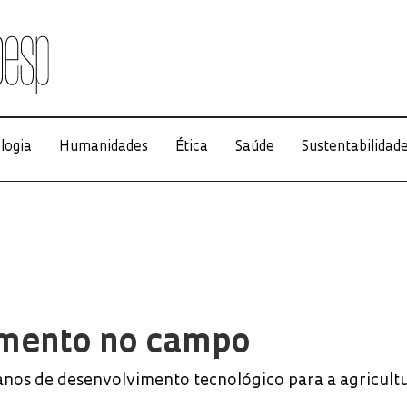
logia
Humanidades
Ética
Saúde
Sustentabilidad
mento no campo
nos de desenvolvimento tecnológico para a agricultu