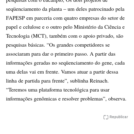
seqüenciamento da planta – um deles patrocinado pela
FAPESP em parceria com quatro empresas do setor de
papel e celulose e o outro pelo Ministério da Ciência e
Tecnologia (MCT), também com o apoio privado, são
pesquisas básicas. “Os grandes competidores se
associaram para dar o primeiro passo. A partir das
informações geradas no seqüenciamento do gene, cada
uma delas vai em frente. Vamos atuar a partir dessa
linha de partida para frente”, sublinha Reinach.
“Teremos uma plataforma tecnológica para usar
informações genômicas e resolver problemas”, observa.
Republicar