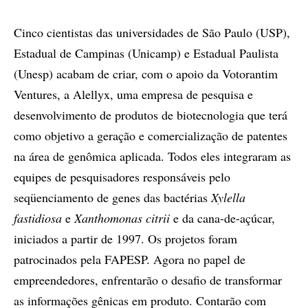
Cinco cientistas das universidades de São Paulo (USP),
Estadual de Campinas (Unicamp) e Estadual Paulista
(Unesp) acabam de criar, com o apoio da Votorantim
Ventures, a Alellyx, uma empresa de pesquisa e
desenvolvimento de produtos de biotecnologia que terá
como objetivo a geração e comercialização de patentes
na área de genômica aplicada. Todos eles integraram as
equipes de pesquisadores responsáveis pelo
seqüenciamento de genes das bactérias
Xylella
fastidiosa
e
Xanthomonas citrii
e da cana-de-açúcar,
iniciados a partir de 1997. Os projetos foram
patrocinados pela FAPESP. Agora no papel de
empreendedores, enfrentarão o desafio de transformar
as informações gênicas em produto. Contarão com