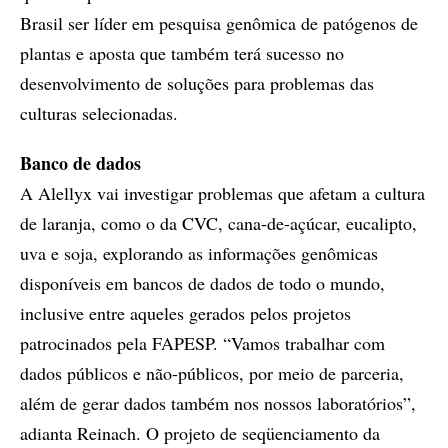
Brasil ser líder em pesquisa genômica de patógenos de
plantas e aposta que também terá sucesso no
desenvolvimento de soluções para problemas das
culturas selecionadas.
Banco de dados
A Alellyx vai investigar problemas que afetam a cultura
de laranja, como o da CVC, cana-de-açúcar, eucalipto,
uva e soja, explorando as informações genômicas
disponíveis em bancos de dados de todo o mundo,
inclusive entre aqueles gerados pelos projetos
patrocinados pela FAPESP. “Vamos trabalhar com
dados públicos e não-públicos, por meio de parceria,
além de gerar dados também nos nossos laboratórios”,
adianta Reinach. O projeto de seqüenciamento da