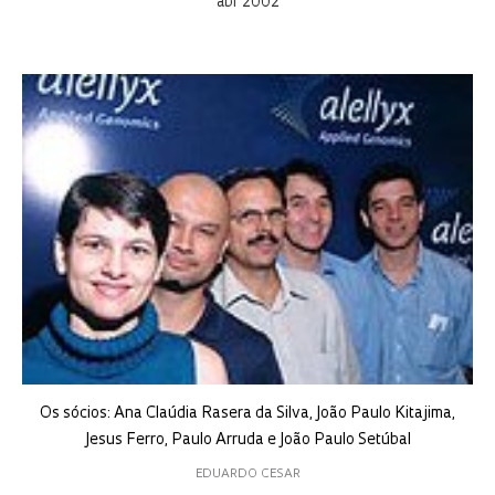
abr 2002
Os sócios: Ana Claúdia Rasera da Silva, João Paulo Kitajima,
Jesus Ferro, Paulo Arruda e João Paulo Setúbal
EDUARDO CESAR