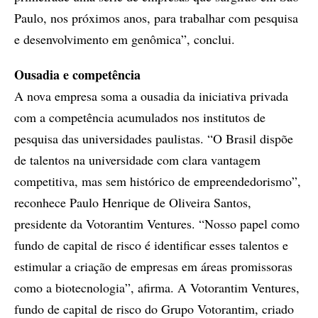
Paulo, nos próximos anos, para trabalhar com pesquisa
e desenvolvimento em genômica”, conclui.
Ousadia e competência
A nova empresa soma a ousadia da iniciativa privada
com a competência acumulados nos institutos de
pesquisa das universidades paulistas. “O Brasil dispõe
de talentos na universidade com clara vantagem
competitiva, mas sem histórico de empreendedorismo”,
reconhece Paulo Henrique de Oliveira Santos,
presidente da Votorantim Ventures. “Nosso papel como
fundo de capital de risco é identificar esses talentos e
estimular a criação de empresas em áreas promissoras
como a biotecnologia”, afirma. A Votorantim Ventures,
fundo de capital de risco do Grupo Votorantim, criado