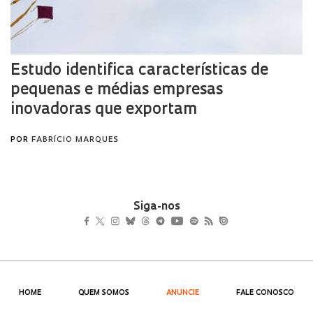
Siga-nos
HOME
QUEM SOMOS
ANUNCIE
FALE CONOSCO