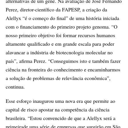
alternativas de um gene. Na avaliação de José Fernando
Perez, diretor-científico da FAPESP, a criação da
Alellyx “é o começo do final” de uma história iniciada
com o financiamento do primeiro projeto genoma. “O
nosso primeiro objetivo foi formar recursos humanos
altamente qualificado e em grande escala para poder
alavancar a indústria de biotecnologia molecular no
país”, afirma Perez. “Conseguimos isto e também fazer
ciência na fronteira do conhecimento e encaminharmos
a solução de problemas de relevância econômica”,
continua.
Esse esforço inaugurou uma nova era que permite ao
capital de risco apostar na competência da ciência
brasileira. “Estou convencido de que a Alellyx será a
primeirade uma série de empresas que surgirão em São