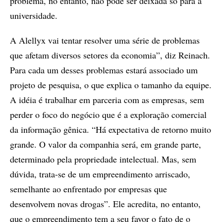
problema, no entanto, não pode ser deixada só para a
universidade.
A Alellyx vai tentar resolver uma série de problemas
que afetam diversos setores da economia”, diz Reinach.
Para cada um desses problemas estará associado um
projeto de pesquisa, o que explica o tamanho da equipe.
A idéia é trabalhar em parceria com as empresas, sem
perder o foco do negócio que é a exploração comercial
da informação gênica. “Há expectativa de retorno muito
grande. O valor da companhia será, em grande parte,
determinado pela propriedade intelectual. Mas, sem
dúvida, trata-se de um empreendimento arriscado,
semelhante ao enfrentado por empresas que
desenvolvem novas drogas”. Ele acredita, no entanto,
que o empreendimento tem a seu favor o fato de o