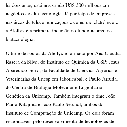
há dois anos, está investindo US$ 300 milhões em
negócios de alta tecnologia. Já participa de empresas
nas áreas de telecomunicações e comércio eletrônico e
a Alellyx é a primeira incursão do fundo na área de
biotecnologia.
O time de sócios da Alellyx é formado por Ana Cláudia
Rasera da Silva, do Instituto de Química da USP; Jesus
Aparecido Ferro, da Faculdade de Ciências Agrárias e
Veterinárias da Unesp em Jaboticabal, e Paulo Arruda,
do Centro de Biologia Molecular e Engenharia
Genética da Unicamp. Também integram o time João
Paulo Kitajima e João Paulo Setúbal, ambos do
Instituto de Computação da Unicamp. Os dois foram
responsáveis pelo desenvolvimento de tecnologias de