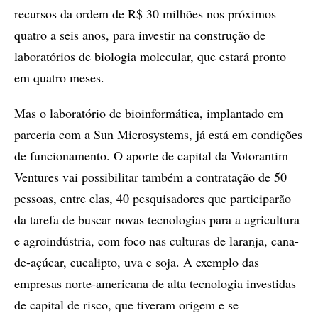
recursos da ordem de R$ 30 milhões nos próximos
quatro a seis anos, para investir na construção de
laboratórios de biologia molecular, que estará pronto
em quatro meses.
Mas o laboratório de bioinformática, implantado em
parceria com a Sun Microsystems, já está em condições
de funcionamento. O aporte de capital da Votorantim
Ventures vai possibilitar também a contratação de 50
pessoas, entre elas, 40 pesquisadores que participarão
da tarefa de buscar novas tecnologias para a agricultura
e agroindústria, com foco nas culturas de laranja, cana-
de-açúcar, eucalipto, uva e soja. A exemplo das
empresas norte-americana de alta tecnologia investidas
de capital de risco, que tiveram origem e se