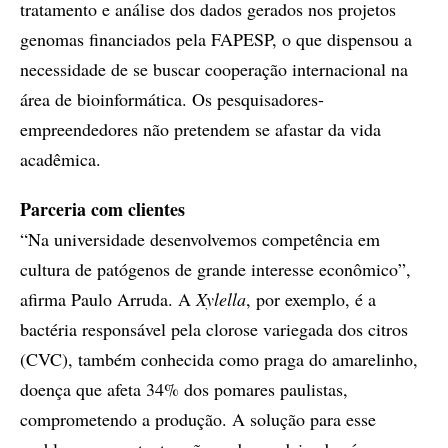
tratamento e análise dos dados gerados nos projetos
genomas financiados pela FAPESP, o que dispensou a
necessidade de se buscar cooperação internacional na
área de bioinformática. Os pesquisadores-
empreendedores não pretendem se afastar da vida
acadêmica.
Parceria com clientes
“Na universidade desenvolvemos competência em
cultura de patógenos de grande interesse econômico”,
afirma Paulo Arruda. A
Xylella
, por exemplo, é a
bactéria responsável pela clorose variegada dos citros
(CVC), também conhecida como praga do amarelinho,
doença que afeta 34% dos pomares paulistas,
comprometendo a produção. A solução para esse