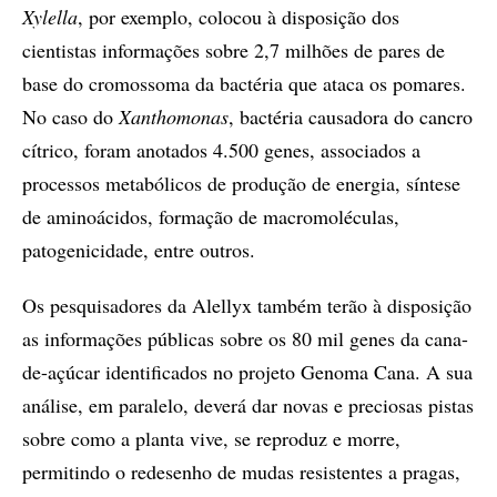
Xylella
, por exemplo, colocou à disposição dos
cientistas informações sobre 2,7 milhões de pares de
base do cromossoma da bactéria que ataca os pomares.
No caso do
Xanthomonas
, bactéria causadora do cancro
cítrico, foram anotados 4.500 genes, associados a
processos metabólicos de produção de energia, síntese
de aminoácidos, formação de macromoléculas,
patogenicidade, entre outros.
Os pesquisadores da Alellyx também terão à disposição
as informações públicas sobre os 80 mil genes da cana-
de-açúcar identificados no projeto Genoma Cana. A sua
análise, em paralelo, deverá dar novas e preciosas pistas
sobre como a planta vive, se reproduz e morre,
permitindo o redesenho de mudas resistentes a pragas,