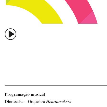
Programação musical
Dinossalsa – Orquestra
Heartbreakers