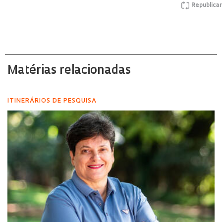
Republicar