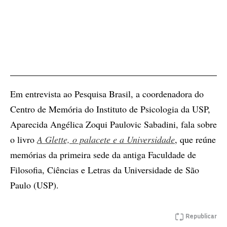
Em entrevista ao Pesquisa Brasil, a coordenadora do
Centro de Memória do Instituto de Psicologia da USP,
Aparecida Angélica Zoqui Paulovic Sabadini, fala sobre
o livro
A Glette, o palacete e a Universidade
, que reúne
memórias da primeira sede da antiga Faculdade de
Filosofia, Ciências e Letras da Universidade de São
Paulo (USP).
Republicar