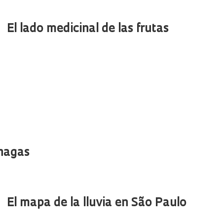
El lado medicinal de las frutas
Chagas
El mapa de la lluvia en São Paulo