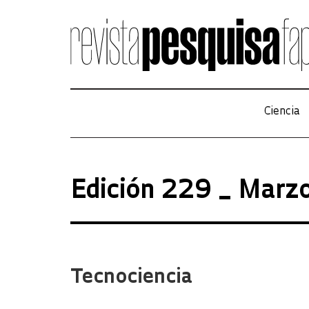
Ciencia
Edición 229 _ Marz
Tecnociencia