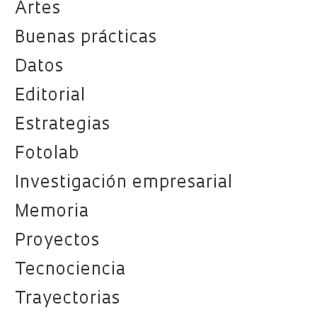
Artes
Buenas prácticas
Datos
Editorial
Estrategias
Fotolab
Investigación empresarial
Memoria
Proyectos
Tecnociencia
Trayectorias