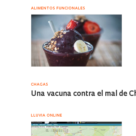
ALIMENTOS FUNCIONALES
CHAGAS
Una vacuna contra el mal de 
LLUVIA ONLINE