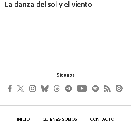
La danza del sol y el viento
Síganos
INICIO
QUIÉNES SOMOS
CONTACTO