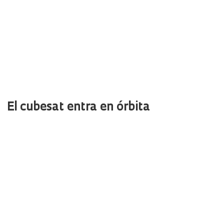
El cubesat entra en órbita