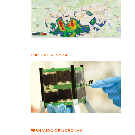
CUBESAT AESP-14
FERNANDO DE NORONHA