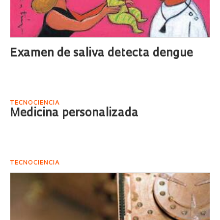
Examen de saliva detecta dengue
TECNOCIENCIA
Medicina personalizada
TECNOCIENCIA