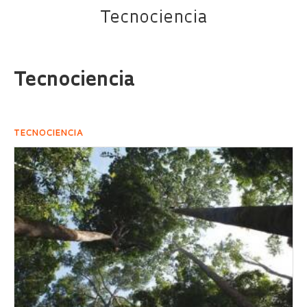
Tecnociencia
Tecnociencia
TECNOCIENCIA