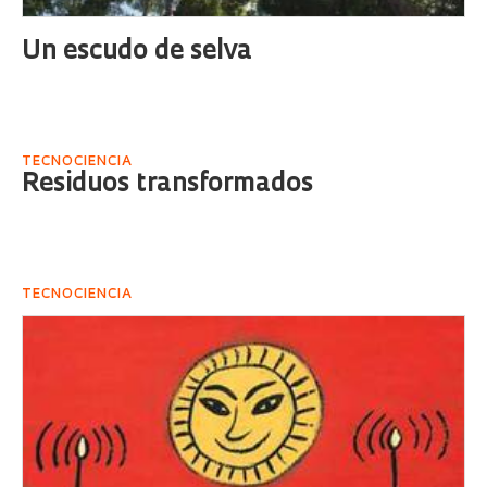
Un escudo de selva
TECNOCIENCIA
Residuos transformados
TECNOCIENCIA