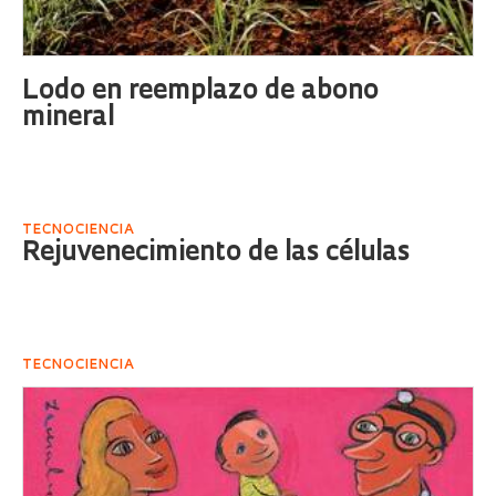
Lodo en reemplazo de abono
mineral
TECNOCIENCIA
Rejuvenecimiento de las células
TECNOCIENCIA