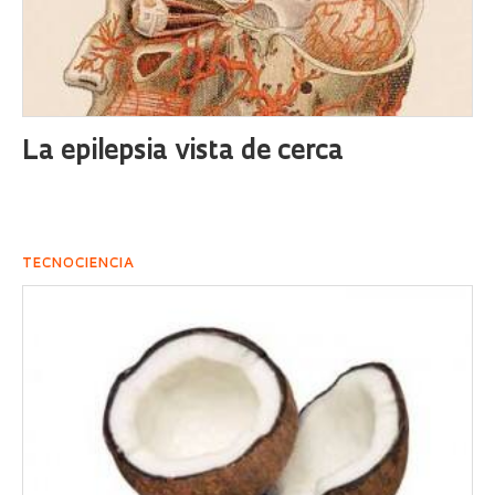
La epilepsia vista de cerca
TECNOCIENCIA