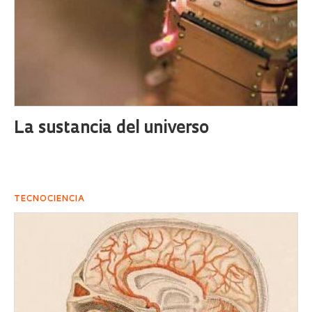
La sustancia del universo
TECNOCIENCIA