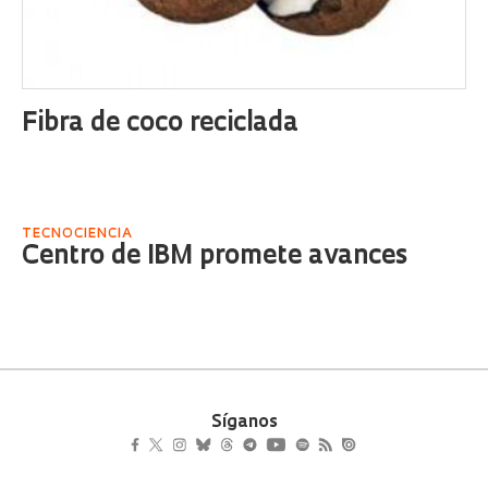
Fibra de coco reciclada
TECNOCIENCIA
Centro de IBM promete avances
Síganos