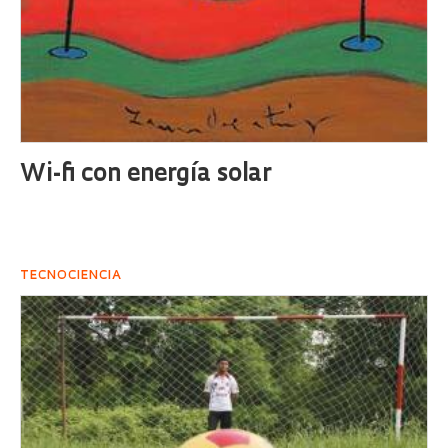
Wi-fi con energía solar
TECNOCIENCIA