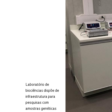
Laboratório de
biociências dispõe de
infraestrutura para
pesquisas com
amostras genéticas