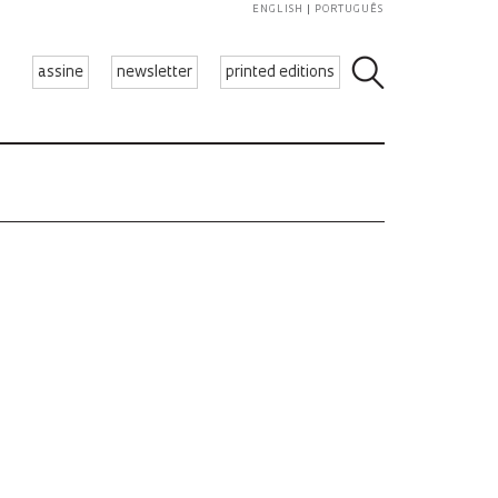
ENGLISH
PORTUGUÊS
assine
newsletter
printed editions