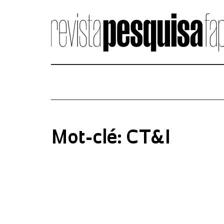
Mot-clé: CT&I