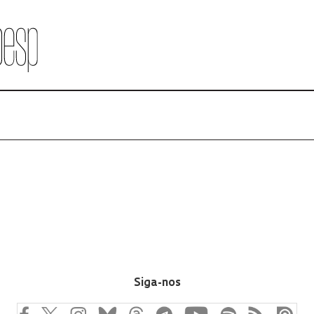
Siga-nos