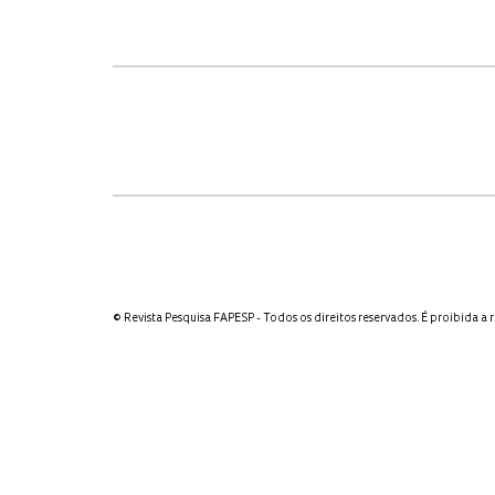
© Revista Pesquisa FAPESP - Todos os direitos reservados. É proibida a