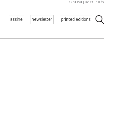
ENGLISH
PORTUGUÊS
assine
newsletter
printed editions