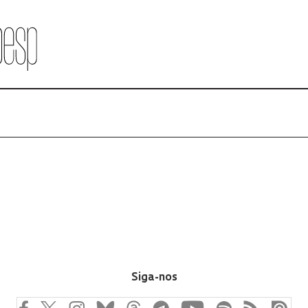
Siga-nos