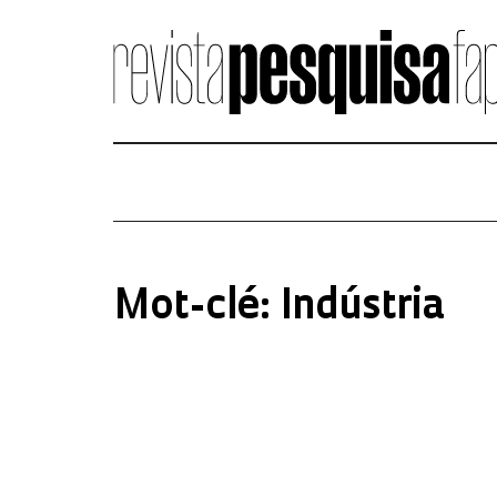
Mot-clé: Indústria