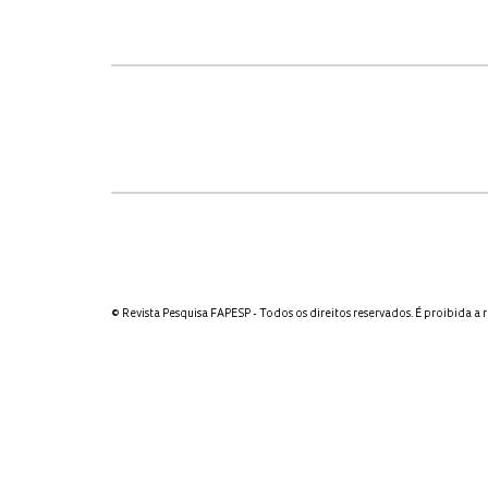
© Revista Pesquisa FAPESP - Todos os direitos reservados. É proibida a