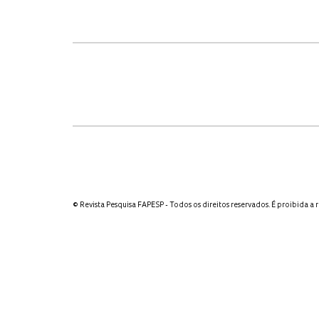
© Revista Pesquisa FAPESP - Todos os direitos reservados. É proibida a