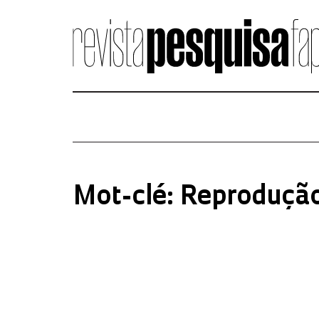
Mot-clé: Reproduçã