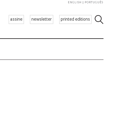
ENGLISH
PORTUGUÊS
assine
newsletter
printed editions