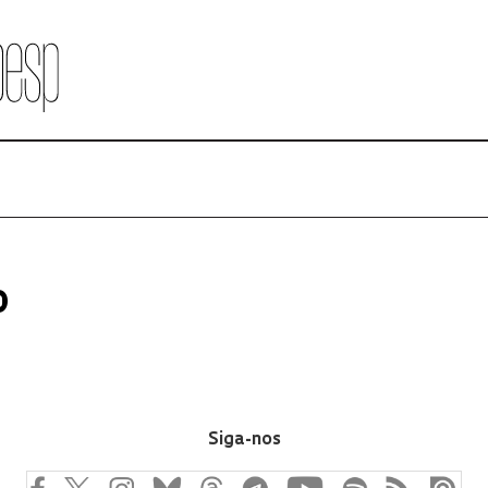
o
Siga-nos