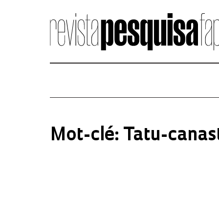
Mot-clé: Tatu-canas