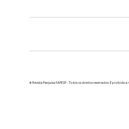
© Revista Pesquisa FAPESP - Todos os direitos reservados. É proibida a