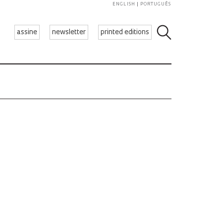
ENGLISH
PORTUGUÊS
assine
newsletter
printed editions