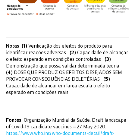
Notas (1)
Verificação dos efeitos do produto para
identificar reações adversas
(2)
Capacidade de alcançar
o efeito esperado em condições controladas
(3)
Demonstração que possa validar determinada teoria
(4)
DOSE QUE PRODUZ OS EFEITOS DESEJADOS SEM
PROVOCAR CONSEQUÊNCIAS DELETÉRIAS
(5)
Capacidade de alcançar em larga escala o efeito
esperado em condições reais
Fontes
Organização Mundial da Saúde, Draft landscape
of Covid-19 candidate vaccines – 27 May 2020.
https://www.who.int/who-documents-detail/draft-