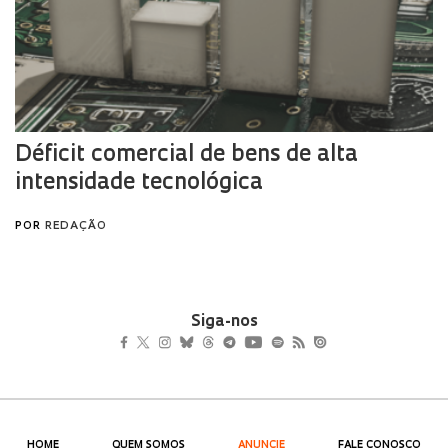
Siga-nos
HOME
QUEM SOMOS
ANUNCIE
FALE CONOSCO