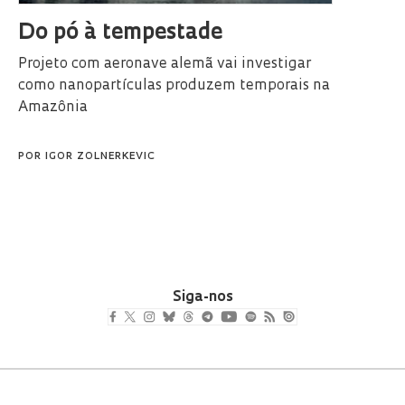
Do pó à tempestade
Projeto com aeronave alemã vai investigar
como nanopartículas produzem temporais na
Amazônia
POR
IGOR ZOLNERKEVIC
Siga-nos