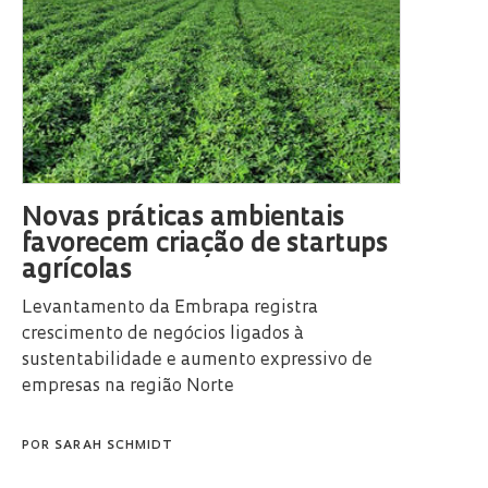
Novas práticas ambientais
favorecem criação de startups
agrícolas
Levantamento da Embrapa registra
crescimento de negócios ligados à
sustentabilidade e aumento expressivo de
empresas na região Norte
POR
SARAH SCHMIDT