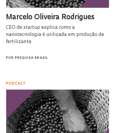
Marcelo Oliveira Rodrigues
CEO de startup explica como a
nanotecnologia é utilizada em produção de
fertilizante
POR
PESQUISA BRASIL
PODCAST