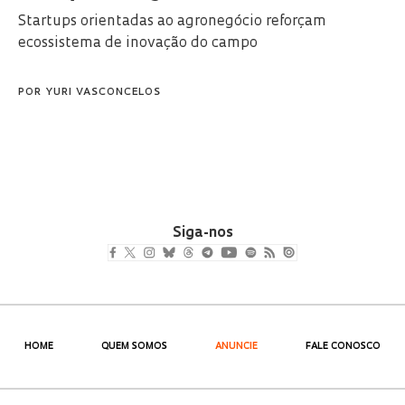
Startups orientadas ao agronegócio reforçam
ecossistema de inovação do campo
POR
YURI VASCONCELOS
Siga-nos
HOME
QUEM SOMOS
ANUNCIE
FALE CONOSCO