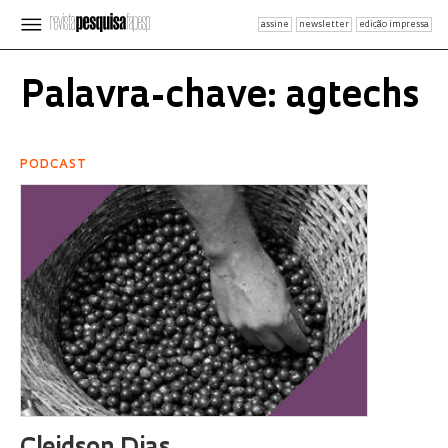
assine
newsletter
edição impressa
Palavra-chave: agtechs
PODCAST