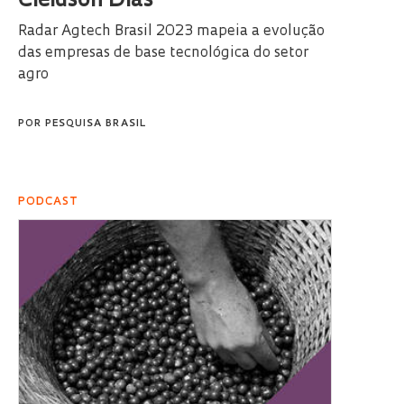
Cleidson Dias
Radar Agtech Brasil 2023 mapeia a evolução
das empresas de base tecnológica do setor
agro
POR
PESQUISA BRASIL
PODCAST