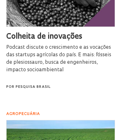
Colheita de inovações
Podcast discute o crescimento e as vocações
das startups agrícolas do país. E mais: fósseis
de plesiossauro, busca de engenheiros,
impacto socioambiental
POR
PESQUISA BRASIL
AGROPECUÁRIA