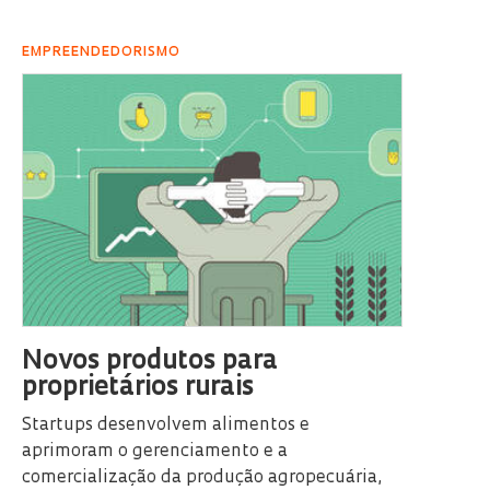
EMPREENDEDORISMO
Novos produtos para
proprietários rurais
Startups desenvolvem alimentos e
aprimoram o gerenciamento e a
comercialização da produção agropecuária,