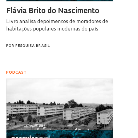
Flávia Brito do Nascimento
Livro analisa depoimentos de moradores de
habitações populares modernas do país
POR
PESQUISA BRASIL
PODCAST