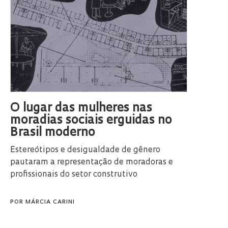
O lugar das mulheres nas
moradias sociais erguidas no
Brasil moderno
Estereótipos e desigualdade de gênero
pautaram a representação de moradoras e
profissionais do setor construtivo
POR
MÁRCIA CARINI