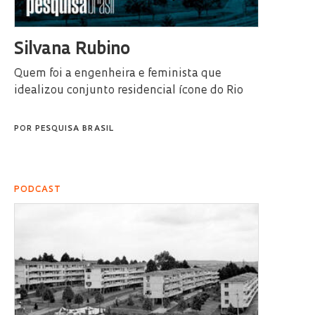
Silvana Rubino
Quem foi a engenheira e feminista que
idealizou conjunto residencial ícone do Rio
POR
PESQUISA BRASIL
PODCAST