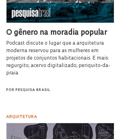
O gênero na moradia popular
Podcast discute o lugar que a arquitetura
moderna reservou para as mulheres em
projetos de conjuntos habitacionais. E mais:
regurgito; acervo digitalizado; periquito-da-
praia
POR
PESQUISA BRASIL
ARQUITETURA