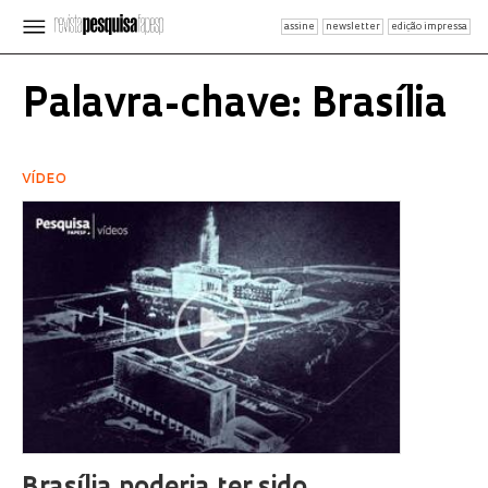
assine
newsletter
edição impressa
Palavra-chave: Brasília
VÍDEO