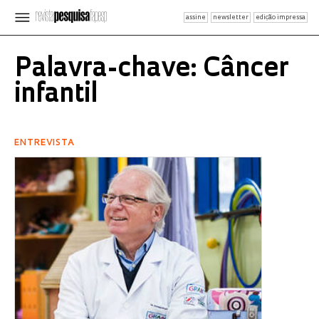
assine
newsletter
edição impressa
Palavra-chave: Câncer
infantil
ENTREVISTA