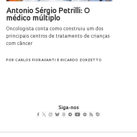
Antonio Sérgio Petrilli: O
médico múltiplo
Oncologista conta como construiu um dos
principais centros de tratamento de crianças
com câncer
POR
CARLOS FIORAVANTI
E
RICARDO ZORZETTO
Siga-nos