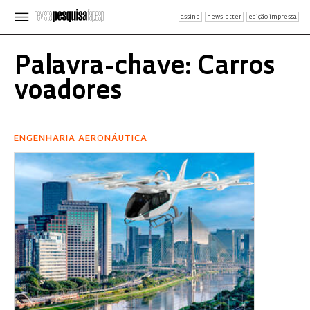
assine
newsletter
edição impressa
Palavra-chave: Carros
voadores
ENGENHARIA AERONÁUTICA