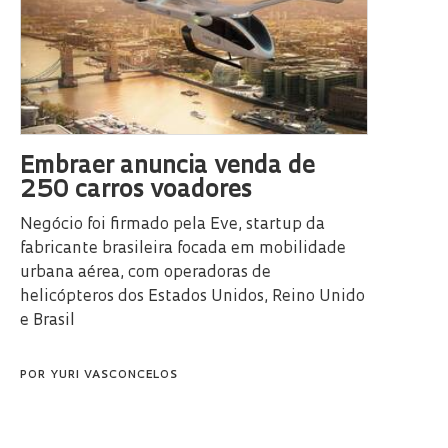
Embraer anuncia venda de
250 carros voadores
Negócio foi firmado pela Eve, startup da
fabricante brasileira focada em mobilidade
urbana aérea, com operadoras de
helicópteros dos Estados Unidos, Reino Unido
e Brasil
POR
YURI VASCONCELOS