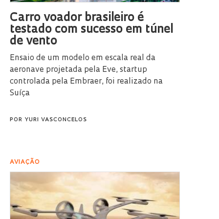
Carro voador brasileiro é
testado com sucesso em túnel
de vento
Ensaio de um modelo em escala real da
aeronave projetada pela Eve, startup
controlada pela Embraer, foi realizado na
Suíça
POR
YURI VASCONCELOS
AVIAÇÃO