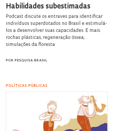
Habilidades subestimadas
Podcast discute os entraves para identificar
indivíduos superdotados no Brasil e estimulá-
los a desenvolver suas capacidades. E mais:
rochas plásticas; regeneração óssea;
simulações da floresta
POR
PESQUISA BRASIL
POLÍTICAS PÚBLICAS