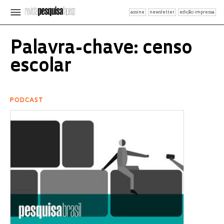
assine
newsletter
edição impressa
Palavra-chave: censo
escolar
PODCAST