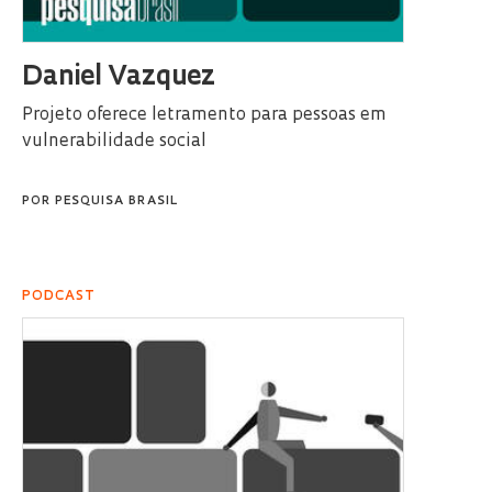
Daniel Vazquez
Projeto oferece letramento para pessoas em
vulnerabilidade social
POR
PESQUISA BRASIL
PODCAST