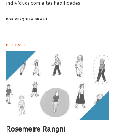
indivíduos com altas habilidades
POR
PESQUISA BRASIL
PODCAST
Rosemeire Rangni