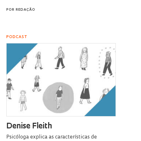
POR
REDAÇÃO
PODCAST
Denise Fleith
Psicóloga explica as características de