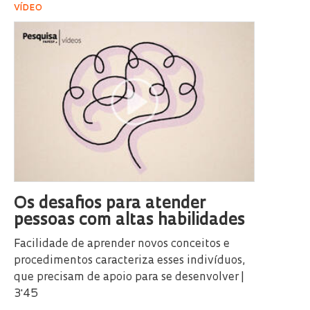
VÍDEO
Os desafios para atender
pessoas com altas habilidades
Facilidade de aprender novos conceitos e
procedimentos caracteriza esses indivíduos,
que precisam de apoio para se desenvolver |
3'45