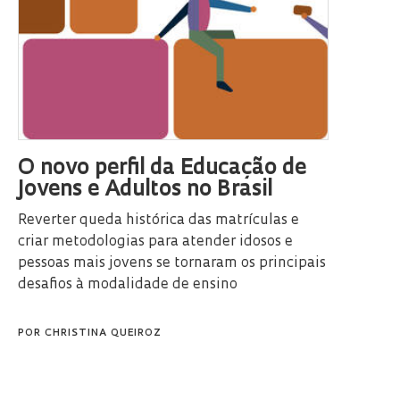
O novo perfil da Educação de
Jovens e Adultos no Brasil
Reverter queda histórica das matrículas e
criar metodologias para atender idosos e
pessoas mais jovens se tornaram os principais
desafios à modalidade de ensino
POR
CHRISTINA QUEIROZ