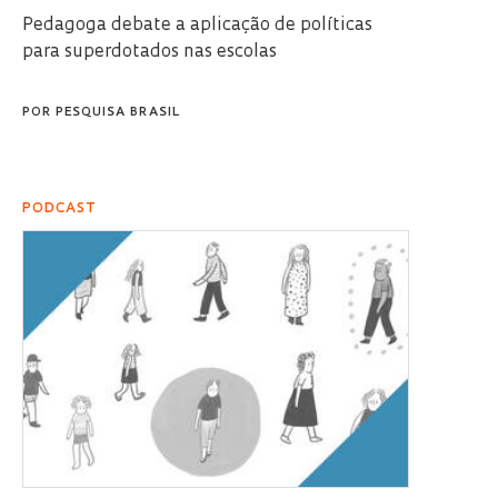
Pedagoga debate a aplicação de políticas
para superdotados nas escolas
POR
PESQUISA BRASIL
PODCAST