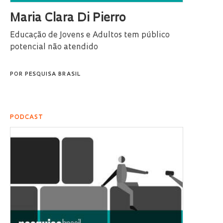
Maria Clara Di Pierro
Educação de Jovens e Adultos tem público
potencial não atendido
POR
PESQUISA BRASIL
PODCAST