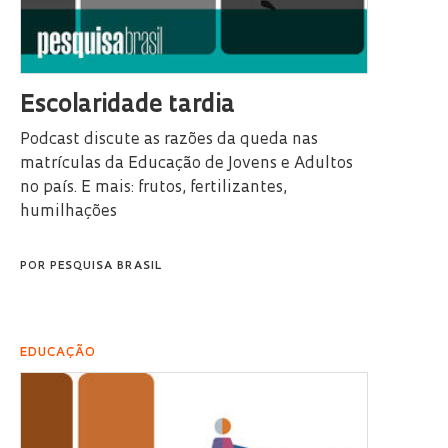
Escolaridade tardia
Podcast discute as razões da queda nas
matrículas da Educação de Jovens e Adultos
no país. E mais: frutos, fertilizantes,
humilhações
POR
PESQUISA BRASIL
EDUCAÇÃO