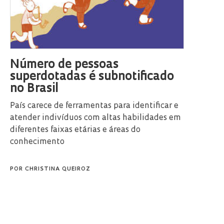
Número de pessoas
superdotadas é subnotificado
no Brasil
País carece de ferramentas para identificar e
atender indivíduos com altas habilidades em
diferentes faixas etárias e áreas do
conhecimento
POR
CHRISTINA QUEIROZ