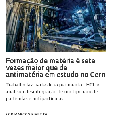
Formação de matéria é sete
vezes maior que de
antimatéria em estudo no Cern
Trabalho faz parte do experimento LHCb e
analisou desintegração de um tipo raro de
partículas e antipartículas
POR
MARCOS PIVETTA