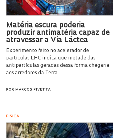
Matéria escura poderia
produzir antimatéria capaz de
atravessar a Via Láctea
Experimento feito no acelerador de
partículas LHC indica que metade das
antipartículas geradas dessa forma chegaria
aos arredores da Terra
POR
MARCOS PIVETTA
FÍSICA