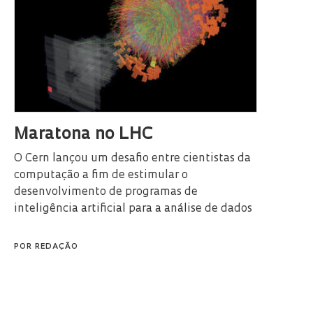
Maratona no LHC
O Cern lançou um desafio entre cientistas da
computação a fim de estimular o
desenvolvimento de programas de
inteligência artificial para a análise de dados
POR
REDAÇÃO