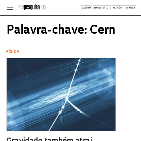
assine
newsletter
edição impressa
Palavra-chave: Cern
FÍSICA