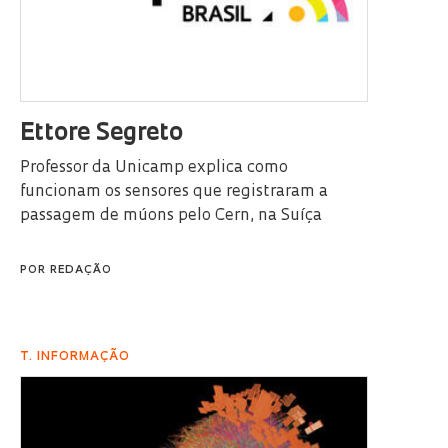
Ettore Segreto
Professor da Unicamp explica como
funcionam os sensores que registraram a
passagem de múons pelo Cern, na Suíça
POR
REDAÇÃO
T. INFORMAÇÃO