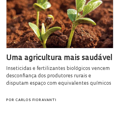
Uma agricultura mais saudável
Inseticidas e fertilizantes biológicos vencem
desconfiança dos produtores rurais e
disputam espaço com equivalentes químicos
POR
CARLOS FIORAVANTI