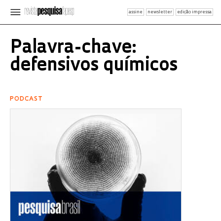
assine
newsletter
edição impressa
Palavra-chave:
defensivos químicos
PODCAST