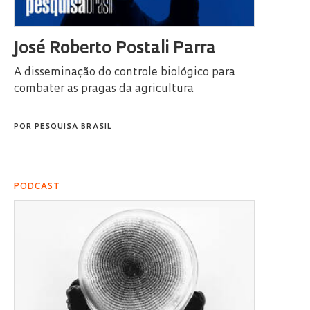
José Roberto Postali Parra
A disseminação do controle biológico para
combater as pragas da agricultura
POR
PESQUISA BRASIL
PODCAST