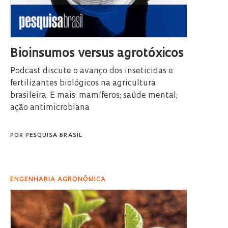
Bioinsumos versus agrotóxicos
Podcast discute o avanço dos inseticidas e
fertilizantes biológicos na agricultura
brasileira. E mais: mamíferos; saúde mental;
ação antimicrobiana
POR
PESQUISA BRASIL
ENGENHARIA AGRONÔMICA