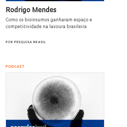
Rodrigo Mendes
Como os bioinsumos ganharam espaço e
competitividade na lavoura brasileira
POR
PESQUISA BRASIL
PODCAST