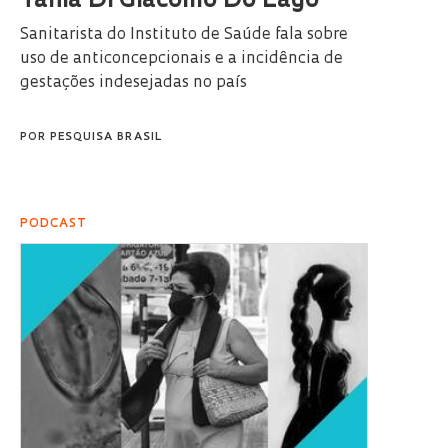
Tania Di Giacomo Do Lago
Sanitarista do Instituto de Saúde fala sobre
uso de anticoncepcionais e a incidência de
gestações indesejadas no país
POR
PESQUISA BRASIL
PODCAST