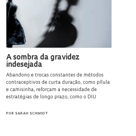
A sombra da gravidez
indesejada
Abandono e trocas constantes de métodos
contraceptivos de curta duração, como pílula
e camisinha, reforçam a necessidade de
estratégias de longo prazo, como o DIU
POR
SARAH SCHMIDT