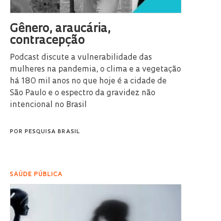
Gênero, araucária,
contracepção
Podcast discute a vulnerabilidade das
mulheres na pandemia, o clima e a vegetação
há 180 mil anos no que hoje é a cidade de
São Paulo e o espectro da gravidez não
intencional no Brasil
POR
PESQUISA BRASIL
SAÚDE PÚBLICA