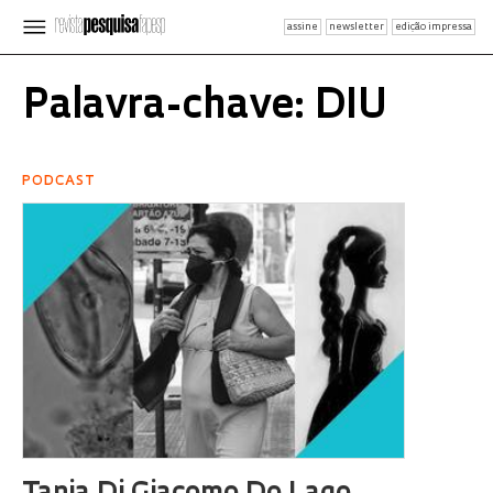
assine
newsletter
edição impressa
Palavra-chave: DIU
PODCAST