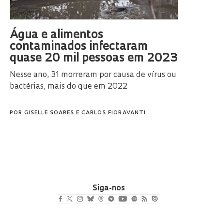
Água e alimentos
contaminados infectaram
quase 20 mil pessoas em 2023
Nesse ano, 31 morreram por causa de vírus ou
bactérias, mais do que em 2022
POR
GISELLE SOARES
E
CARLOS FIORAVANTI
Siga-nos