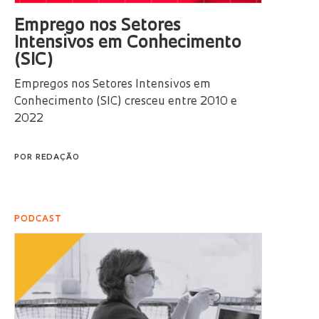
Emprego nos Setores
Intensivos em Conhecimento
(SIC)
Empregos nos Setores Intensivos em
Conhecimento (SIC) cresceu entre 2010 e
2022
POR
REDAÇÃO
PODCAST