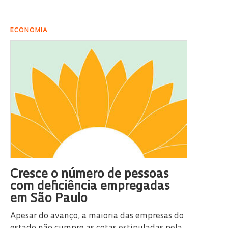
ECONOMIA
Cresce o número de pessoas
com deficiência empregadas
em São Paulo
Apesar do avanço, a maioria das empresas do