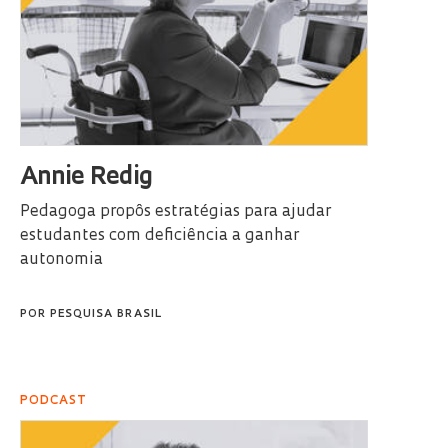
Annie Redig
Pedagoga propôs estratégias para ajudar
estudantes com deficiência a ganhar
autonomia
POR
PESQUISA BRASIL
PODCAST