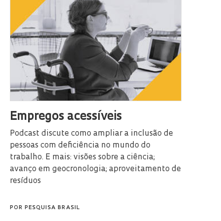
Empregos acessíveis
Podcast discute como ampliar a inclusão de
pessoas com deficiência no mundo do
trabalho. E mais: visões sobre a ciência;
avanço em geocronologia; aproveitamento de
resíduos
POR
PESQUISA BRASIL