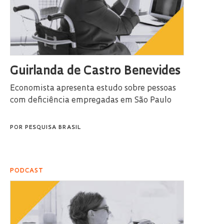
Guirlanda de Castro Benevides
Economista apresenta estudo sobre pessoas
com deficiência empregadas em São Paulo
POR
PESQUISA BRASIL
PODCAST