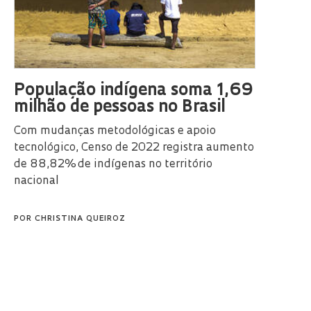
População indígena soma 1,69
milhão de pessoas no Brasil
Com mudanças metodológicas e apoio
tecnológico, Censo de 2022 registra aumento
de 88,82% de indígenas no território
nacional
POR
CHRISTINA QUEIROZ