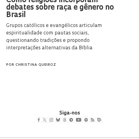
Como religiões incorporam
debates sobre raça e gênero no
Brasil
Grupos católicos e evangélicos articulam
espiritualidade com pautas sociais,
questionando tradições e propondo
interpretações alternativas da Bíblia
POR
CHRISTINA QUEIROZ
Siga-nos