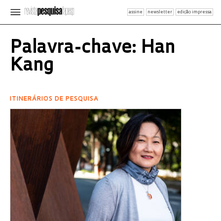
assine
newsletter
edição impressa
Palavra-chave: Han
Kang
ITINERÁRIOS DE PESQUISA