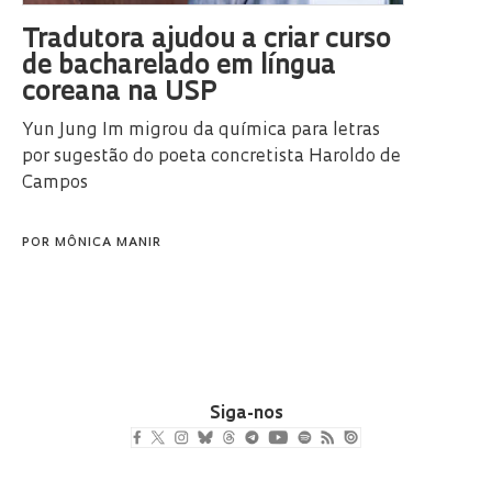
Tradutora ajudou a criar curso
de bacharelado em língua
coreana na USP
Yun Jung Im migrou da química para letras
por sugestão do poeta concretista Haroldo de
Campos
POR
MÔNICA MANIR
Siga-nos