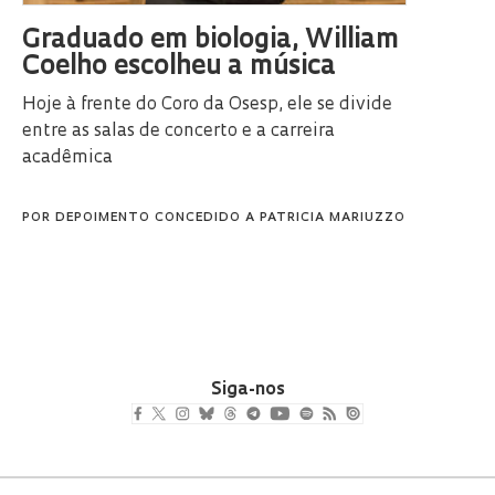
Graduado em biologia, William
Coelho escolheu a música
Hoje à frente do Coro da Osesp, ele se divide
entre as salas de concerto e a carreira
acadêmica
POR
DEPOIMENTO CONCEDIDO A PATRICIA MARIUZZO
Siga-nos