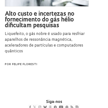
Alto custo e incertezas no
fornecimento do gás hélio
dificultam pesquisas
Liquefeito, o gás nobre é usado para resfriar
aparelhos de ressonância magnética,
aceleradores de partículas e computadores
quânticos
POR
FELIPE FLORESTI
Siga-nos