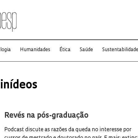
logia
Humanidades
Ética
Saúde
Sustentabilidad
inídeos
Revés na pós-graduação
Podcast discute as razões da queda no interesse por