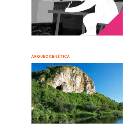
ARQUEOGENÉTICA