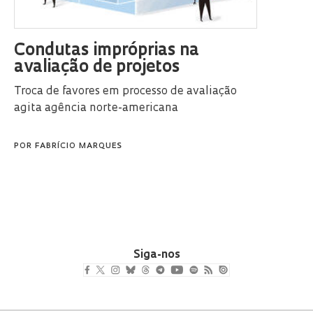
Condutas impróprias na
avaliação de projetos
Troca de favores em processo de avaliação
agita agência norte-americana
POR
FABRÍCIO MARQUES
Siga-nos