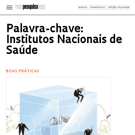
assine
newsletter
edição impressa
Palavra-chave:
Institutos Nacionais de
Saúde
BOAS PRÁTICAS