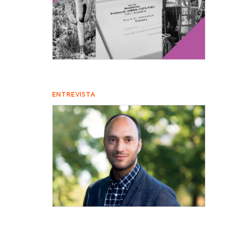
ENTREVISTA