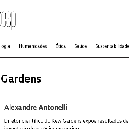
logia
Humanidades
Ética
Saúde
Sustentabilidad
 Gardens
Alexandre Antonelli
Diretor científico do Kew Gardens expõe resultados de