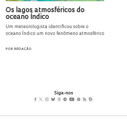
Os lagos atmosféricos do
oceano Índico
Um meteorologista identificou sobre o
oceano Índico um novo fenômeno atmosférico
POR
REDAÇÃO
Siga-nos