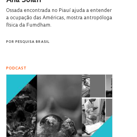
Ana Solari
Ossada encontrada no Piauí ajuda a entender
a ocupação das Américas, mostra antropóloga
física da Fumdham.
POR
PESQUISA BRASIL
PODCAST