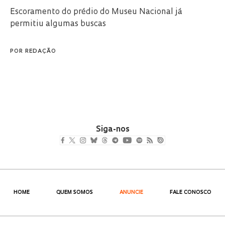
Escoramento do prédio do Museu Nacional já
permitiu algumas buscas
POR
REDAÇÃO
Siga-nos
HOME
QUEM SOMOS
ANUNCIE
FALE CONOSCO