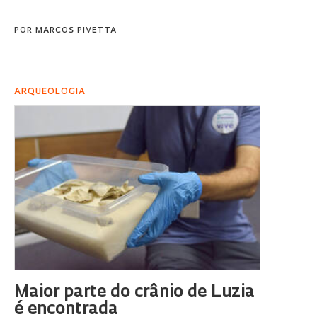
POR
MARCOS PIVETTA
ARQUEOLOGIA
Maior parte do crânio de Luzia
é encontrada