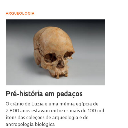
ARQUEOLOGIA
Pré-história em pedaços
O crânio de Luzia e uma múmia egípcia de
2.800 anos estavam entre os mais de 100 mil
itens das coleções de arqueologia e de
antropologia biológica