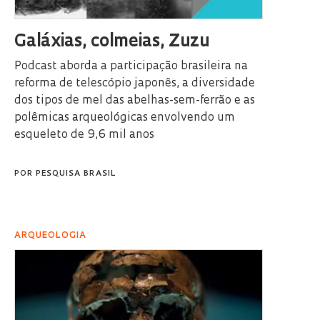
Galáxias, colmeias, Zuzu
Podcast aborda a participação brasileira na
reforma de telescópio japonês, a diversidade
dos tipos de mel das abelhas-sem-ferrão e as
polêmicas arqueológicas envolvendo um
esqueleto de 9,6 mil anos
POR
PESQUISA BRASIL
ARQUEOLOGIA