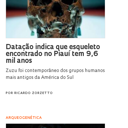
Datação indica que esqueleto
encontrado no Piauí tem 9,6
mil anos
Zuzu foi contemporâneo dos grupos humanos
mais antigos da América do Sul
POR
RICARDO ZORZETTO
ARQUEOGENÉTICA