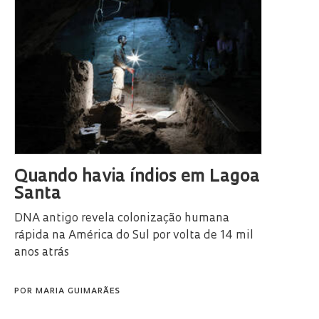
Quando havia índios em Lagoa
Santa
DNA antigo revela colonização humana
rápida na América do Sul por volta de 14 mil
anos atrás
POR
MARIA GUIMARÃES