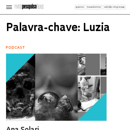
assine
newsletter
edição impressa
Palavra-chave: Luzia
PODCAST