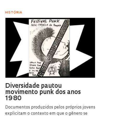
HISTÓRIA
Diversidade pautou
movimento punk dos anos
1980
Documentos produzidos pelos próprios jovens
explicitam o contexto em que o gênero se