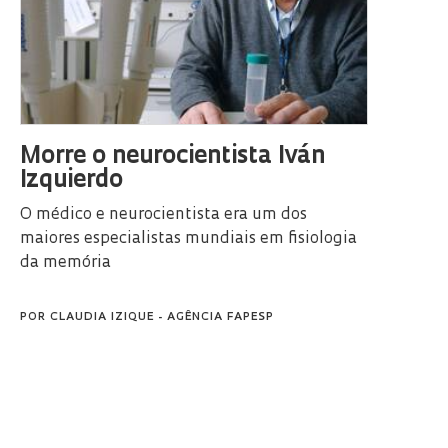
Morre o neurocientista Iván
Izquierdo
O médico e neurocientista era um dos
maiores especialistas mundiais em fisiologia
da memória
POR
CLAUDIA IZIQUE - AGÊNCIA FAPESP