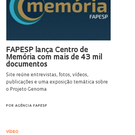
FAPESP lança Centro de
Memória com mais de 43 mil
documentos
Site reúne entrevistas, fotos, vídeos,
publicações e uma exposição temática sobre
o Projeto Genoma
POR
AGÊNCIA FAPESP
VÍDEO