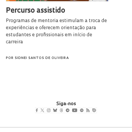
Percurso assistido
Programas de mentoria estimulam a troca de
experiências e oferecem orientação para
estudantes e profissionais em início de
carreira
POR
SIDNEI SANTOS DE OLIVEIRA
Siga-nos