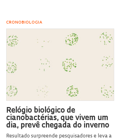
CRONOBIOLOGIA
Relógio biológico de
cianobactérias, que vivem um
dia, prevê chegada do inverno
Resultado surpreende pesquisadores e leva a