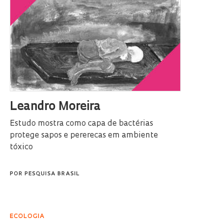
Leandro Moreira
Estudo mostra como capa de bactérias
protege sapos e pererecas em ambiente
tóxico
POR
PESQUISA BRASIL
ECOLOGIA