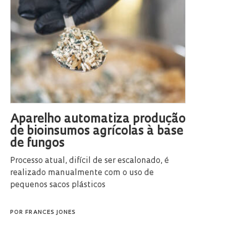
Aparelho automatiza produção
de bioinsumos agrícolas à base
de fungos
Processo atual, difícil de ser escalonado, é
realizado manualmente com o uso de
pequenos sacos plásticos
POR
FRANCES JONES