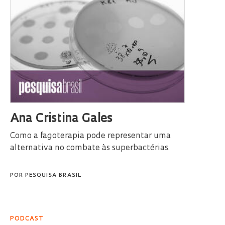
Ana Cristina Gales
Como a fagoterapia pode representar uma
alternativa no combate às superbactérias.
POR
PESQUISA BRASIL
PODCAST