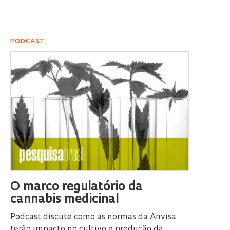
PODCAST
O marco regulatório da
cannabis medicinal
Podcast discute como as normas da Anvisa
terão impacto no cultivo e produção da