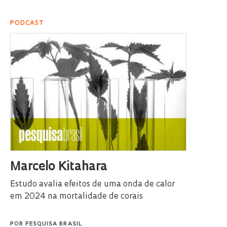
PODCAST
Marcelo Kitahara
Estudo avalia efeitos de uma onda de calor
em 2024 na mortalidade de corais
POR
PESQUISA BRASIL