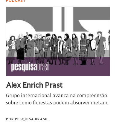
PODCAST
Alex Enrich Prast
Grupo internacional avança na compreensão
sobre como florestas podem absorver metano
POR
PESQUISA BRASIL