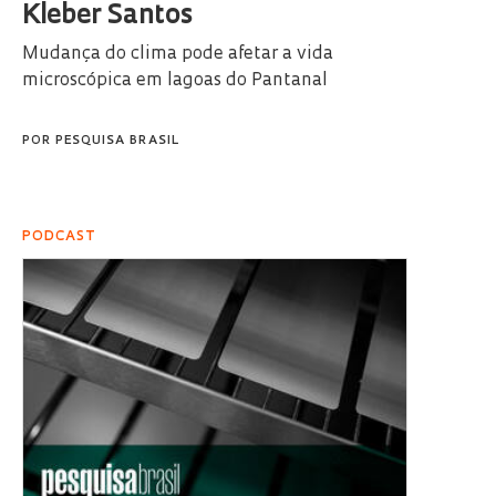
Kleber Santos
Mudança do clima pode afetar a vida
microscópica em lagoas do Pantanal
POR
PESQUISA BRASIL
PODCAST