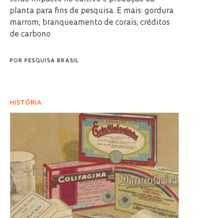
planta para fins de pesquisa. E mais: gordura
marrom; branqueamento de corais; créditos
de carbono
POR
PESQUISA BRASIL
HISTÓRIA