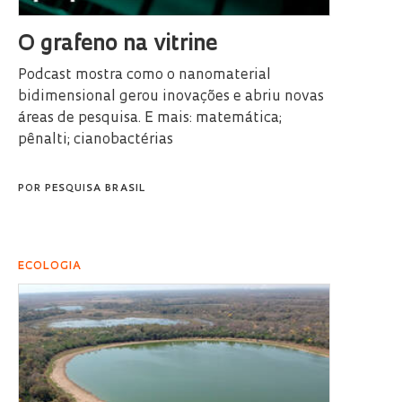
O grafeno na vitrine
Podcast mostra como o nanomaterial
bidimensional gerou inovações e abriu novas
áreas de pesquisa. E mais: matemática;
pênalti; cianobactérias
POR
PESQUISA BRASIL
ECOLOGIA