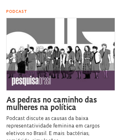
PODCAST
As pedras no caminho das
mulheres na política
Podcast discute as causas da baixa
representatividade feminina em cargos
eletivos no Brasil. E mais: bactérias;