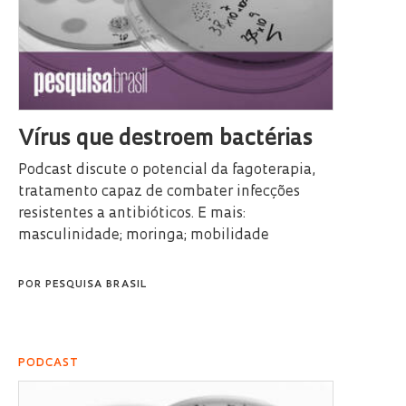
Vírus que destroem bactérias
Podcast discute o potencial da fagoterapia,
tratamento capaz de combater infecções
resistentes a antibióticos. E mais:
masculinidade; moringa; mobilidade
POR
PESQUISA BRASIL
PODCAST