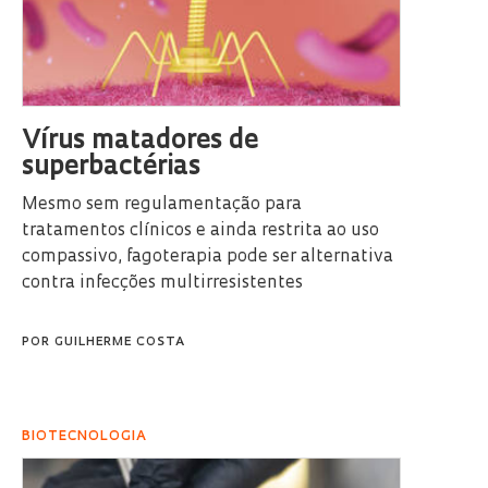
Vírus matadores de
superbactérias
Mesmo sem regulamentação para
tratamentos clínicos e ainda restrita ao uso
compassivo, fagoterapia pode ser alternativa
contra infecções multirresistentes
POR
GUILHERME COSTA
BIOTECNOLOGIA