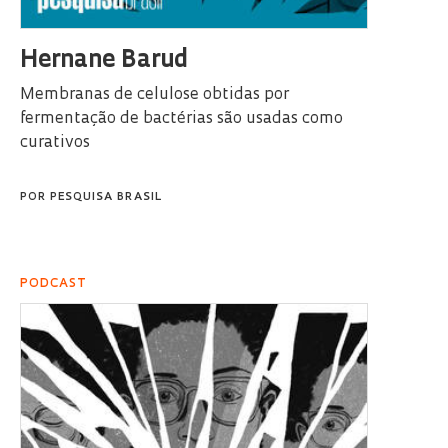
Hernane Barud
Membranas de celulose obtidas por
fermentação de bactérias são usadas como
curativos
POR
PESQUISA BRASIL
PODCAST