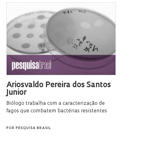
Ariosvaldo Pereira dos Santos
Junior
Biólogo trabalha com a caracterização de
fagos que combatem bactérias resistentes
POR
PESQUISA BRASIL