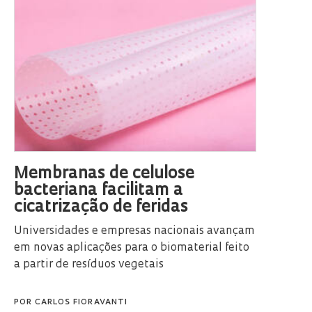
Membranas de celulose
bacteriana facilitam a
cicatrização de feridas
Universidades e empresas nacionais avançam
em novas aplicações para o biomaterial feito
a partir de resíduos vegetais
POR
CARLOS FIORAVANTI