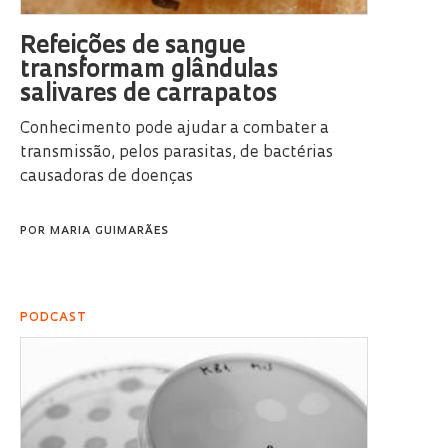
Refeições de sangue
transformam glândulas
salivares de carrapatos
Conhecimento pode ajudar a combater a
transmissão, pelos parasitas, de bactérias
causadoras de doenças
POR
MARIA GUIMARÃES
PODCAST