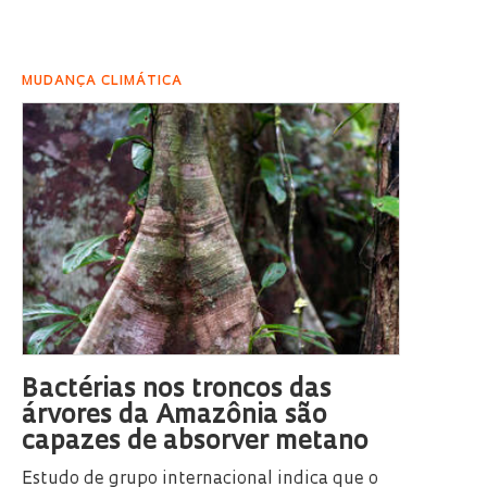
MUDANÇA CLIMÁTICA
Bactérias nos troncos das
árvores da Amazônia são
capazes de absorver metano
Estudo de grupo internacional indica que o