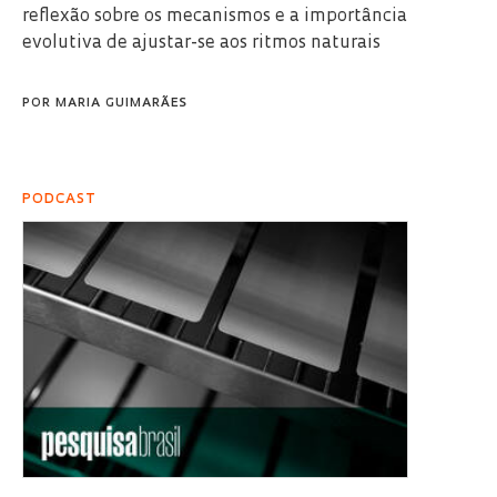
reflexão sobre os mecanismos e a importância
evolutiva de ajustar-se aos ritmos naturais
POR
MARIA GUIMARÃES
PODCAST