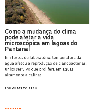
Como a mudança do clima
pode afetar a vida
microscópica em lagoas do
Pantanal
Em testes de laboratório, temperatura da
água afetou a reprodução de cianobactérias,
único ser vivo que prolifera em águas
altamente alcalinas
POR
GILBERTO STAM