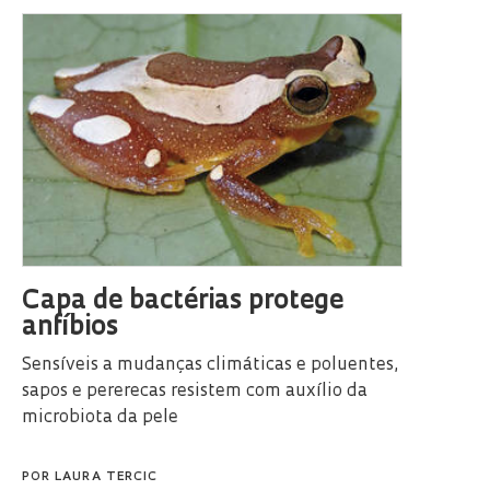
Capa de bactérias protege
anfíbios
Sensíveis a mudanças climáticas e poluentes,
sapos e pererecas resistem com auxílio da
microbiota da pele
POR
LAURA TERCIC