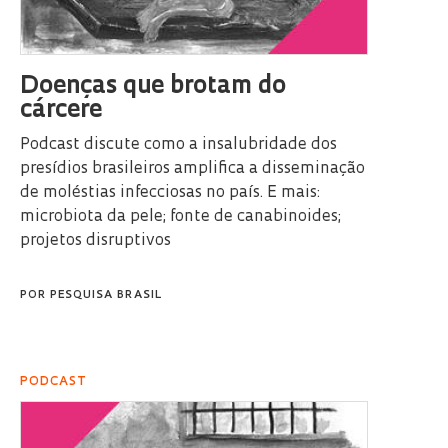
Doenças que brotam do
cárcere
Podcast discute como a insalubridade dos
presídios brasileiros amplifica a disseminação
de moléstias infecciosas no país. E mais:
microbiota da pele; fonte de canabinoides;
projetos disruptivos
POR
PESQUISA BRASIL
PODCAST