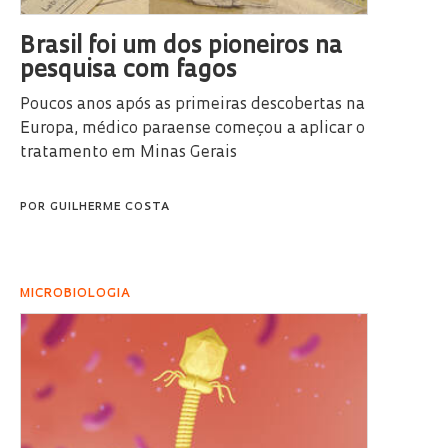
Brasil foi um dos pioneiros na
pesquisa com fagos
Poucos anos após as primeiras descobertas na
Europa, médico paraense começou a aplicar o
tratamento em Minas Gerais
POR
GUILHERME COSTA
MICROBIOLOGIA