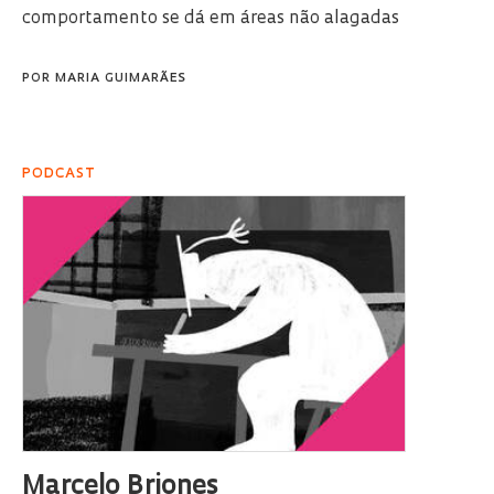
comportamento se dá em áreas não alagadas
POR
MARIA GUIMARÃES
PODCAST
Marcelo Briones