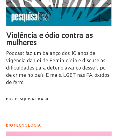
Violência e ódio contra as
mulheres
Podcast faz um balanço dos 10 anos de
vigência da Lei de Feminicídio e discute as
dificuldades para deter o avanço desse tipo
de crime no país. E mais: LGBT nas FA; óxidos
de ferro
POR
PESQUISA BRASIL
BIOTECNOLOGIA