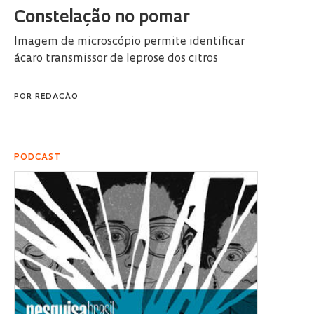
Constelação no pomar
Imagem de microscópio permite identificar
ácaro transmissor de leprose dos citros
POR
REDAÇÃO
PODCAST