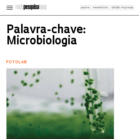
assine
newsletter
edição impressa
Palavra-chave:
Microbiologia
FOTOLAB