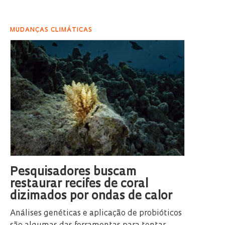
MUDANÇAS CLIMÁTICAS
Pesquisadores buscam
restaurar recifes de coral
dizimados por ondas de calor
Análises genéticas e aplicação de probióticos