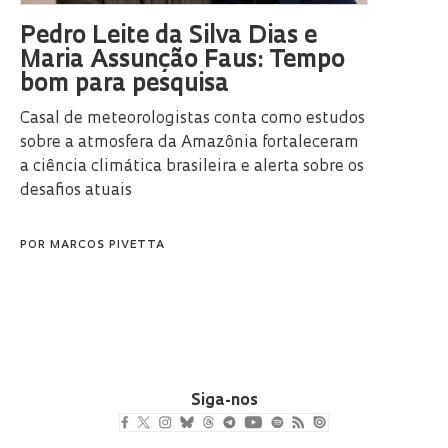
Pedro Leite da Silva Dias e
Maria Assunção Faus: Tempo
bom para pesquisa
Casal de meteorologistas conta como estudos
sobre a atmosfera da Amazônia fortaleceram
a ciência climática brasileira e alerta sobre os
desafios atuais
POR
MARCOS PIVETTA
Siga-nos