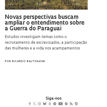
Novas perspectivas buscam
ampliar o entendimento sobre
a Guerra do Paraguai
Estudos investigam temas como o
recrutamento de escravizados, a participação
das mulheres e a vida nos acampamentos
POR
RICARDO BALTHAZAR
Siga-nos