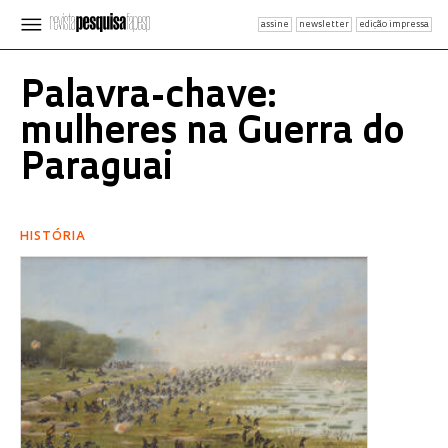
assine
newsletter
edição impressa
Palavra-chave:
mulheres na Guerra do
Paraguai
HISTÓRIA