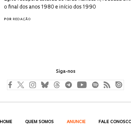
o final dos anos 1980 e início dos 1990
POR
REDAÇÃO
Siga-nos
HOME
QUEM SOMOS
ANUNCIE
FALE CONOSC