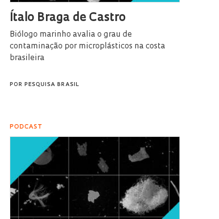
Ítalo Braga de Castro
Biólogo marinho avalia o grau de
contaminação por microplásticos na costa
brasileira
POR
PESQUISA BRASIL
PODCAST