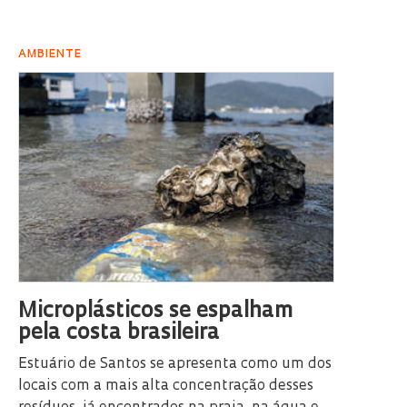
AMBIENTE
Microplásticos se espalham
pela costa brasileira
Estuário de Santos se apresenta como um dos
locais com a mais alta concentração desses