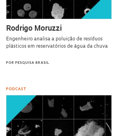
Rodrigo Moruzzi
Engenheiro analisa a poluição de resíduos
plásticos em reservatórios de água da chuva
POR
PESQUISA BRASIL
PODCAST