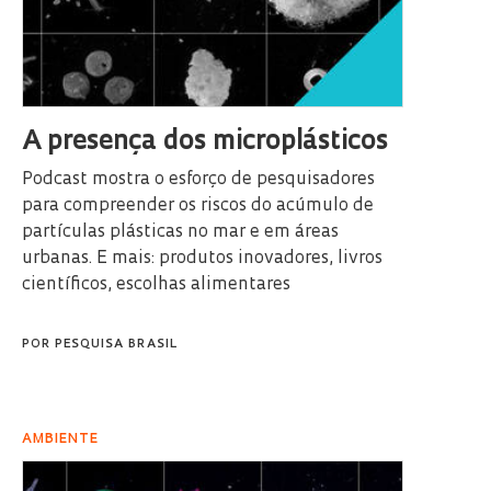
A presença dos microplásticos
Podcast mostra o esforço de pesquisadores
para compreender os riscos do acúmulo de
partículas plásticas no mar e em áreas
urbanas. E mais: produtos inovadores, livros
científicos, escolhas alimentares
POR
PESQUISA BRASIL
AMBIENTE