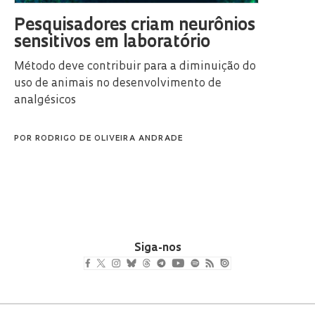
Pesquisadores criam neurônios
sensitivos em laboratório
Método deve contribuir para a diminuição do
uso de animais no desenvolvimento de
analgésicos
POR
RODRIGO DE OLIVEIRA ANDRADE
Siga-nos