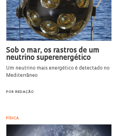
Sob o mar, os rastros de um
neutrino superenergético
Um neutrino mais energético é detectado no
Mediterrâneo
POR
REDAÇÃO
FÍSICA