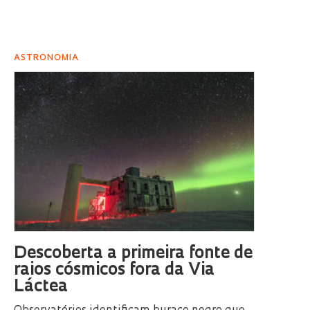
ASTRONOMIA
Descoberta a primeira fonte de
raios cósmicos fora da Via
Láctea