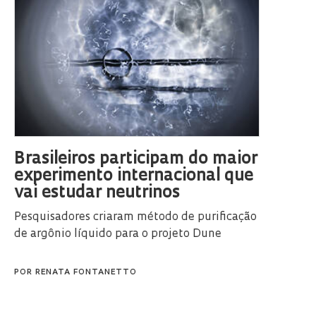
Brasileiros participam do maior
experimento internacional que
vai estudar neutrinos
Pesquisadores criaram método de purificação
de argônio líquido para o projeto Dune
POR
RENATA FONTANETTO