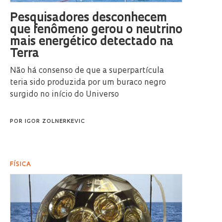
Pesquisadores desconhecem
que fenômeno gerou o neutrino
mais energético detectado na
Terra
Não há consenso de que a superpartícula
teria sido produzida por um buraco negro
surgido no início do Universo
POR
IGOR ZOLNERKEVIC
FÍSICA