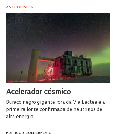
ASTROFÍSICA
Acelerador cósmico
Buraco negro gigante fora da Via Láctea é a
primeira fonte confirmada de neutrinos de
alta energia
POR
IGOR ZOLNERKEVIC