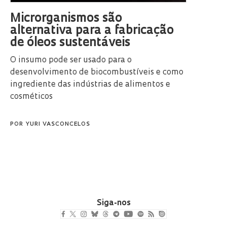
Microrganismos são
alternativa para a fabricação
de óleos sustentáveis
O insumo pode ser usado para o
desenvolvimento de biocombustíveis e como
ingrediente das indústrias de alimentos e
cosméticos
POR
YURI VASCONCELOS
Siga-nos