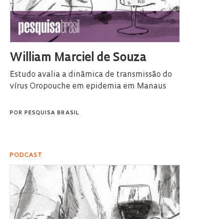
William Marciel de Souza
Estudo avalia a dinâmica de transmissão do
vírus Oropouche em epidemia em Manaus
POR
PESQUISA BRASIL
PODCAST