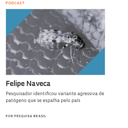
PODCAST
Felipe Naveca
Pesquisador identificou variante agressiva de
patógeno que se espalha pelo país
POR
PESQUISA BRASIL