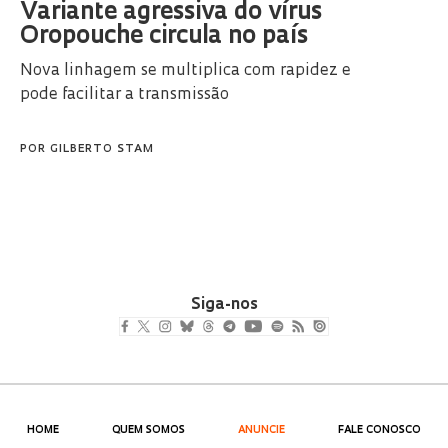
Variante agressiva do vírus
Oropouche circula no país
Nova linhagem se multiplica com rapidez e
pode facilitar a transmissão
POR
GILBERTO STAM
Siga-nos
HOME
QUEM SOMOS
ANUNCIE
FALE CONOSCO