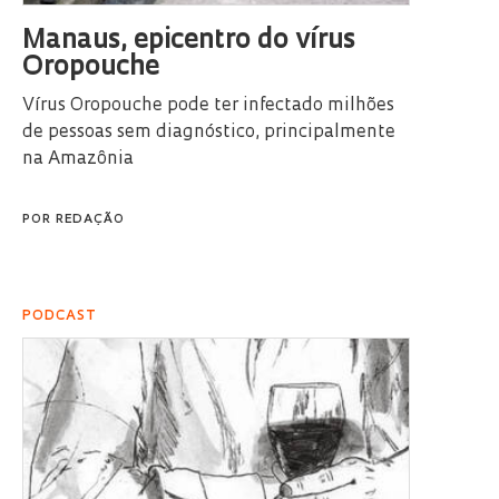
Manaus, epicentro do vírus
Oropouche
Vírus Oropouche pode ter infectado milhões
de pessoas sem diagnóstico, principalmente
na Amazônia
POR
REDAÇÃO
PODCAST