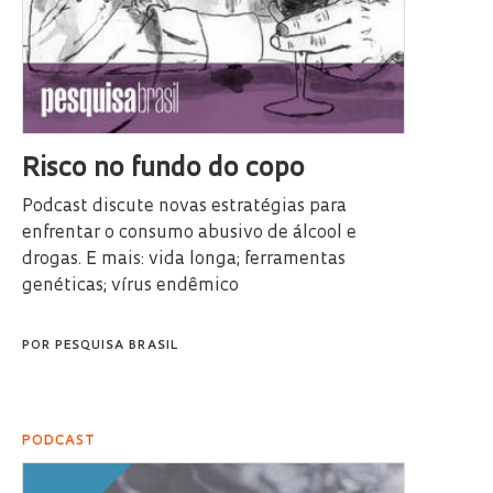
Risco no fundo do copo
Podcast discute novas estratégias para
enfrentar o consumo abusivo de álcool e
drogas. E mais: vida longa; ferramentas
genéticas; vírus endêmico
POR
PESQUISA BRASIL
PODCAST