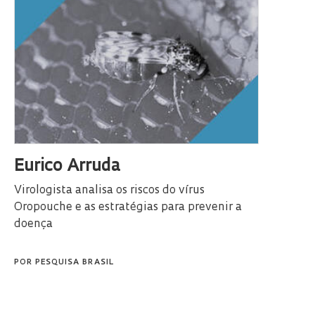
Eurico Arruda
Virologista analisa os riscos do vírus
Oropouche e as estratégias para prevenir a
doença
POR
PESQUISA BRASIL