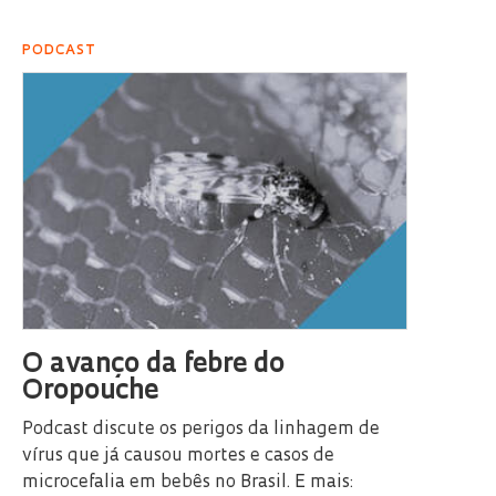
PODCAST
O avanço da febre do
Oropouche
Podcast discute os perigos da linhagem de
vírus que já causou mortes e casos de
microcefalia em bebês no Brasil. E mais: