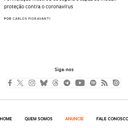
proteção contra o coronavírus
POR
CARLOS FIORAVANTI
Siga-nos
HOME
QUEM SOMOS
ANUNCIE
FALE CONOSC