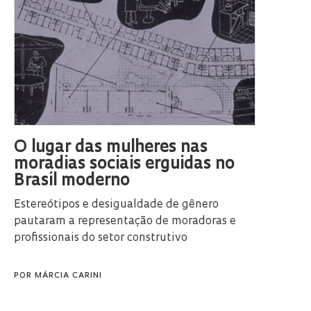
O lugar das mulheres nas
moradias sociais erguidas no
Brasil moderno
Estereótipos e desigualdade de gênero
pautaram a representação de moradoras e
profissionais do setor construtivo
POR
MÁRCIA CARINI