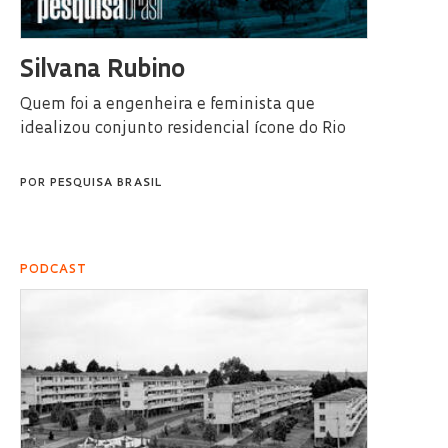
Silvana Rubino
Quem foi a engenheira e feminista que
idealizou conjunto residencial ícone do Rio
POR
PESQUISA BRASIL
PODCAST