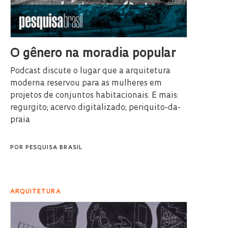
O gênero na moradia popular
Podcast discute o lugar que a arquitetura
moderna reservou para as mulheres em
projetos de conjuntos habitacionais. E mais:
regurgito; acervo digitalizado; periquito-da-
praia
POR
PESQUISA BRASIL
ARQUITETURA