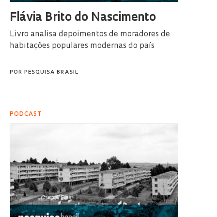
Flávia Brito do Nascimento
Livro analisa depoimentos de moradores de
habitações populares modernas do país
POR
PESQUISA BRASIL
PODCAST